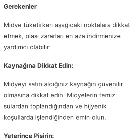
Gerekenler
Midye tüketirken aşağıdaki noktalara dikkat
etmek, olası zararları en aza indirmenize
yardımcı olabilir:
Kaynağına Dikkat Edin:
Midyeyi satın aldığınız kaynağın güvenilir
olmasına dikkat edin. Midyelerin temiz
sulardan toplandığından ve hijyenik
koşullarda işlendiğinden emin olun.
Yeterince Pişirin: