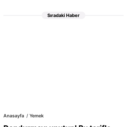
Sıradaki Haber
Anasayfa
Yemek