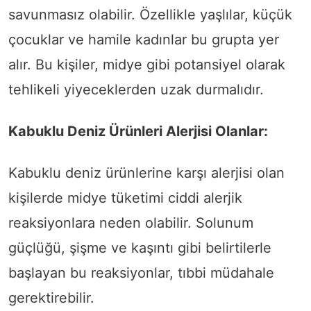
savunmasız olabilir. Özellikle yaşlılar, küçük
çocuklar ve hamile kadınlar bu grupta yer
alır. Bu kişiler, midye gibi potansiyel olarak
tehlikeli yiyeceklerden uzak durmalıdır.
Kabuklu Deniz Ürünleri Alerjisi Olanlar:
Kabuklu deniz ürünlerine karşı alerjisi olan
kişilerde midye tüketimi ciddi alerjik
reaksiyonlara neden olabilir. Solunum
güçlüğü, şişme ve kaşıntı gibi belirtilerle
başlayan bu reaksiyonlar, tıbbi müdahale
gerektirebilir.