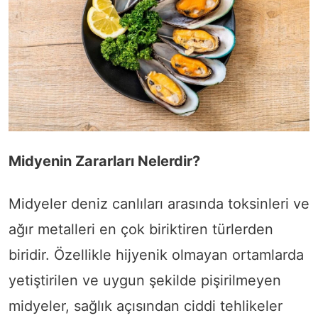
Midyenin Zararları Nelerdir?
Midyeler deniz canlıları arasında toksinleri ve
ağır metalleri en çok biriktiren türlerden
biridir. Özellikle hijyenik olmayan ortamlarda
yetiştirilen ve uygun şekilde pişirilmeyen
midyeler, sağlık açısından ciddi tehlikeler