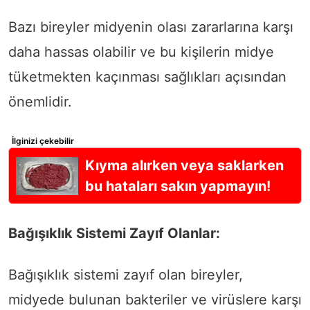
Bazı bireyler midyenin olası zararlarına karşı
daha hassas olabilir ve bu kişilerin midye
tüketmekten kaçınması sağlıkları açısından
önemlidir.
İlginizi çekebilir
Kıyma alırken veya saklarken
bu hataları sakın yapmayın!
Bağışıklık Sistemi Zayıf Olanlar:
Bağışıklık sistemi zayıf olan bireyler,
midyede bulunan bakteriler ve virüslere karşı