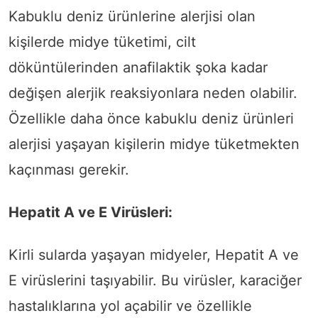
Kabuklu deniz ürünlerine alerjisi olan
kişilerde midye tüketimi, cilt
döküntülerinden anafilaktik şoka kadar
değişen alerjik reaksiyonlara neden olabilir.
Özellikle daha önce kabuklu deniz ürünleri
alerjisi yaşayan kişilerin midye tüketmekten
kaçınması gerekir.
Hepatit A ve E Virüsleri:
Kirli sularda yaşayan midyeler, Hepatit A ve
E virüslerini taşıyabilir. Bu virüsler, karaciğer
hastalıklarına yol açabilir ve özellikle