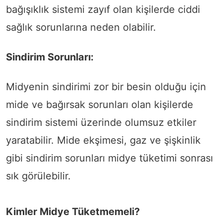
bağışıklık sistemi zayıf olan kişilerde ciddi
sağlık sorunlarına neden olabilir.
Sindirim Sorunları:
Midyenin sindirimi zor bir besin olduğu için
mide ve bağırsak sorunları olan kişilerde
sindirim sistemi üzerinde olumsuz etkiler
yaratabilir. Mide ekşimesi, gaz ve şişkinlik
gibi sindirim sorunları midye tüketimi sonrası
sık görülebilir.
Kimler Midye Tüketmemeli?