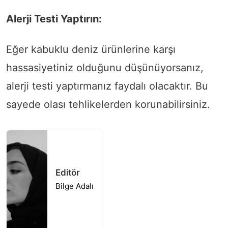
Alerji Testi Yaptırın:
Eğer kabuklu deniz ürünlerine karşı
hassasiyetiniz olduğunu düşünüyorsanız,
alerji testi yaptırmanız faydalı olacaktır. Bu
sayede olası tehlikelerden korunabilirsiniz.
Editör
Bilge Adalı