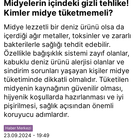
Midyelerin içindeki gizli tehlike!
Kimler midye tüketmemeli?
Midye lezzetli bir deniz ürünü olsa da
içerdiği ağır metaller, toksinler ve zararlı
bakterilerle sağlığı tehdit edebilir.
Özellikle bağışıklık sistemi zayıf olanlar,
kabuklu deniz ürünü alerjisi olanlar ve
sindirim sorunları yaşayan kişiler midye
tüketiminde dikkatli olmalıdır. Tüketilen
midyenin kaynağının güvenilir olması,
hijyenik koşullarda hazırlanması ve iyi
pişirilmesi, sağlık açısından önemli
koruyucu adımlardır.
Haber Merkezi
23.09.2024 - 19:49