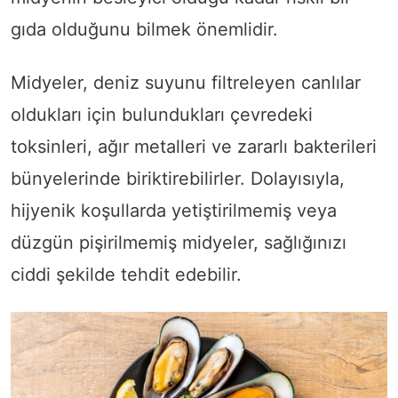
gıda olduğunu bilmek önemlidir.
Midyeler, deniz suyunu filtreleyen canlılar
oldukları için bulundukları çevredeki
toksinleri, ağır metalleri ve zararlı bakterileri
bünyelerinde biriktirebilirler. Dolayısıyla,
hijyenik koşullarda yetiştirilmemiş veya
düzgün pişirilmemiş midyeler, sağlığınızı
ciddi şekilde tehdit edebilir.