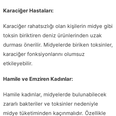
Karaciğer Hastaları:
Karaciğer rahatsızlığı olan kişilerin midye gibi
toksin biriktiren deniz ürünlerinden uzak
durması önerilir. Midyelerde biriken toksinler,
karaciğer fonksiyonlarını olumsuz
etkileyebilir.
Hamile ve Emziren Kadınlar:
Hamile kadınlar, midyelerde bulunabilecek
zararlı bakteriler ve toksinler nedeniyle
midye tüketiminden kaçınmalıdır. Özellikle