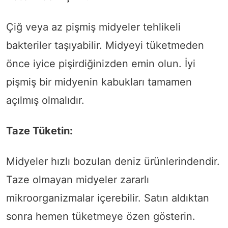
Çiğ veya az pişmiş midyeler tehlikeli
bakteriler taşıyabilir. Midyeyi tüketmeden
önce iyice pişirdiğinizden emin olun. İyi
pişmiş bir midyenin kabukları tamamen
açılmış olmalıdır.
Taze Tüketin:
Midyeler hızlı bozulan deniz ürünlerindendir.
Taze olmayan midyeler zararlı
mikroorganizmalar içerebilir. Satın aldıktan
sonra hemen tüketmeye özen gösterin.