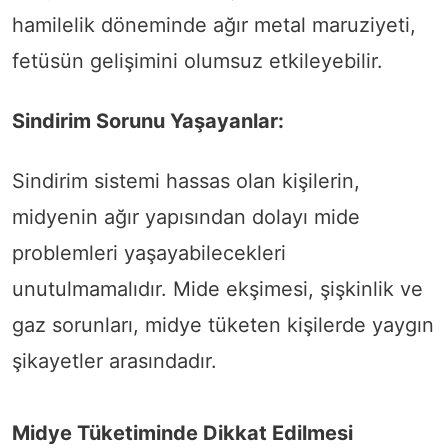
hamilelik döneminde ağır metal maruziyeti,
fetüsün gelişimini olumsuz etkileyebilir.
Sindirim Sorunu Yaşayanlar:
Sindirim sistemi hassas olan kişilerin,
midyenin ağır yapısından dolayı mide
problemleri yaşayabilecekleri
unutulmamalıdır. Mide ekşimesi, şişkinlik ve
gaz sorunları, midye tüketen kişilerde yaygın
şikayetler arasındadır.
Midye Tüketiminde Dikkat Edilmesi