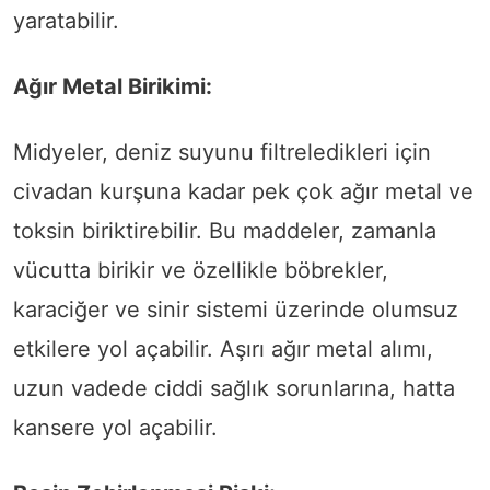
yaratabilir.
Ağır Metal Birikimi:
Midyeler, deniz suyunu filtreledikleri için
civadan kurşuna kadar pek çok ağır metal ve
toksin biriktirebilir. Bu maddeler, zamanla
vücutta birikir ve özellikle böbrekler,
karaciğer ve sinir sistemi üzerinde olumsuz
etkilere yol açabilir. Aşırı ağır metal alımı,
uzun vadede ciddi sağlık sorunlarına, hatta
kansere yol açabilir.