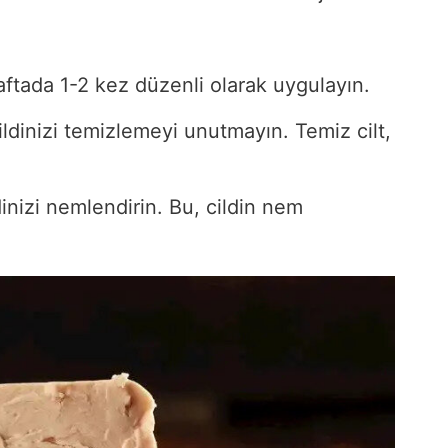
aftada 1-2 kez düzenli olarak uygulayın.
dinizi temizlemeyi unutmayın. Temiz cilt,
inizi nemlendirin. Bu, cildin nem