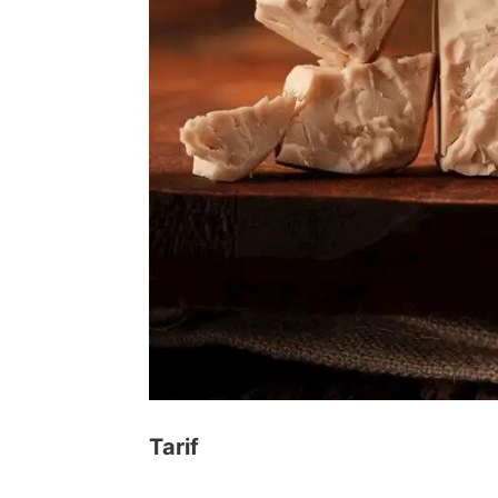
Tarif