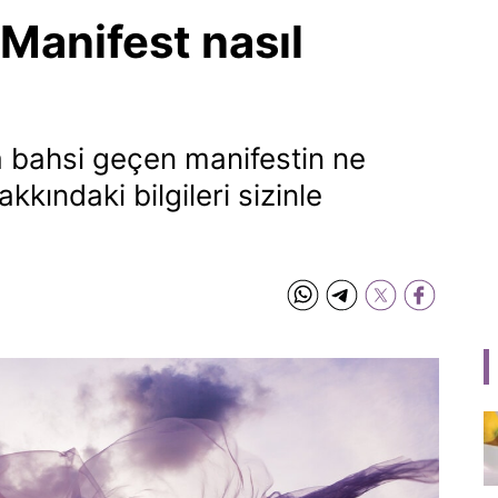
Manifest nasıl
 bahsi geçen manifestin ne
kkındaki bilgileri sizinle