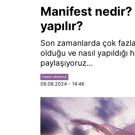
Manifest nedir? 
yapılır?
Son zamanlarda çok fazla
olduğu ve nasıl yapıldığı ha
paylaşıyoruz...
Haber Merkezi
09.08.2024 - 14:46