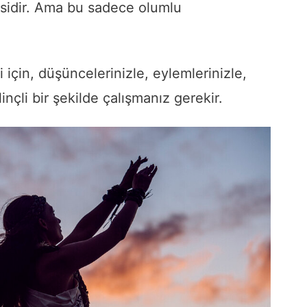
sidir. Ama bu sadece olumlu
için, düşüncelerinizle, eylemlerinizle,
linçli bir şekilde çalışmanız gerekir.