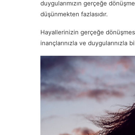
duygularımızın gerçeğe dönüşme
düşünmekten fazlasıdır.
Hayallerinizin gerçeğe dönüşmesi 
inançlarınızla ve duygularınızla bi