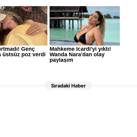
Sıradaki Haber