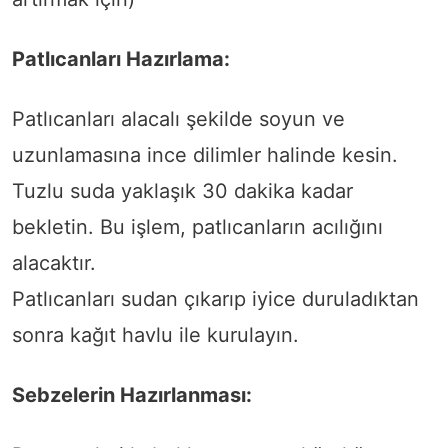
Patlıcanları Hazırlama:
Patlıcanları alacalı şekilde soyun ve
uzunlamasına ince dilimler halinde kesin.
Tuzlu suda yaklaşık 30 dakika kadar
bekletin. Bu işlem, patlıcanların acılığını
alacaktır.
Patlıcanları sudan çıkarıp iyice duruladıktan
sonra kağıt havlu ile kurulayın.
Sebzelerin Hazırlanması: