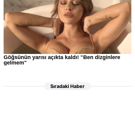
Sıradaki Haber