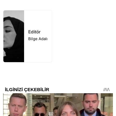
Editör
Bilge Adalı