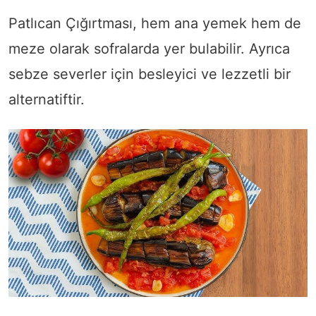
Patlıcan Çığırtması, hem ana yemek hem de
meze olarak sofralarda yer bulabilir. Ayrıca
sebze severler için besleyici ve lezzetli bir
alternatiftir.