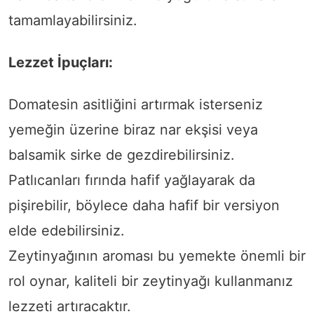
tamamlayabilirsiniz.
Lezzet İpuçları:
Domatesin asitliğini artırmak isterseniz
yemeğin üzerine biraz nar ekşisi veya
balsamik sirke de gezdirebilirsiniz.
Patlıcanları fırında hafif yağlayarak da
pişirebilir, böylece daha hafif bir versiyon
elde edebilirsiniz.
Zeytinyağının aroması bu yemekte önemli bir
rol oynar, kaliteli bir zeytinyağı kullanmanız
lezzeti artıracaktır.