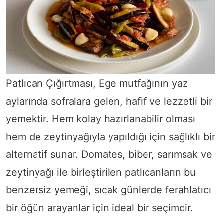
Patlıcan Çığırtması, Ege mutfağının yaz
aylarında sofralara gelen, hafif ve lezzetli bir
yemektir. Hem kolay hazırlanabilir olması
hem de zeytinyağıyla yapıldığı için sağlıklı bir
alternatif sunar. Domates, biber, sarımsak ve
zeytinyağı ile birleştirilen patlıcanların bu
benzersiz yemeği, sıcak günlerde ferahlatıcı
bir öğün arayanlar için ideal bir seçimdir.