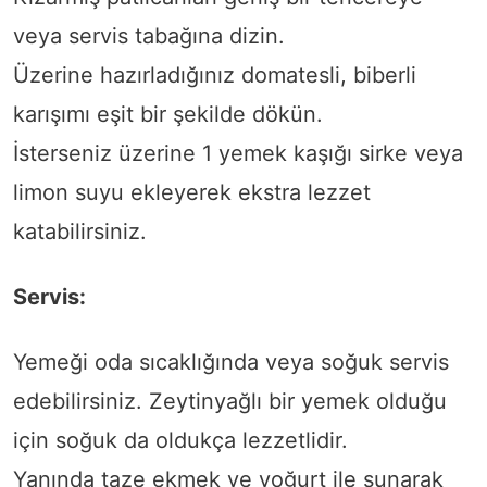
veya servis tabağına dizin.
Üzerine hazırladığınız domatesli, biberli
karışımı eşit bir şekilde dökün.
İsterseniz üzerine 1 yemek kaşığı sirke veya
limon suyu ekleyerek ekstra lezzet
katabilirsiniz.
Servis:
Yemeği oda sıcaklığında veya soğuk servis
edebilirsiniz. Zeytinyağlı bir yemek olduğu
için soğuk da oldukça lezzetlidir.
Yanında taze ekmek ve yoğurt ile sunarak