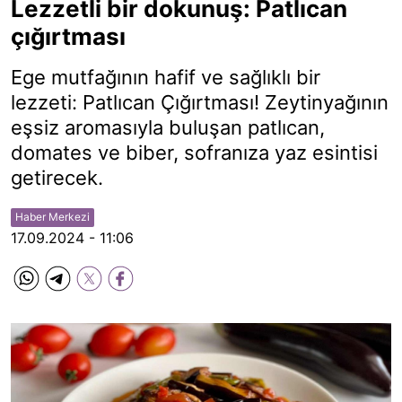
Lezzetli bir dokunuş: Patlıcan
çığırtması
Ege mutfağının hafif ve sağlıklı bir
lezzeti: Patlıcan Çığırtması! Zeytinyağının
eşsiz aromasıyla buluşan patlıcan,
domates ve biber, sofranıza yaz esintisi
getirecek.
Haber Merkezi
17.09.2024 - 11:06