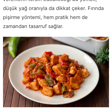
düşük yağ oranıyla da dikkat çeker. Fırında
pişirme yöntemi, hem pratik hem de
zamandan tasarruf sağlar.