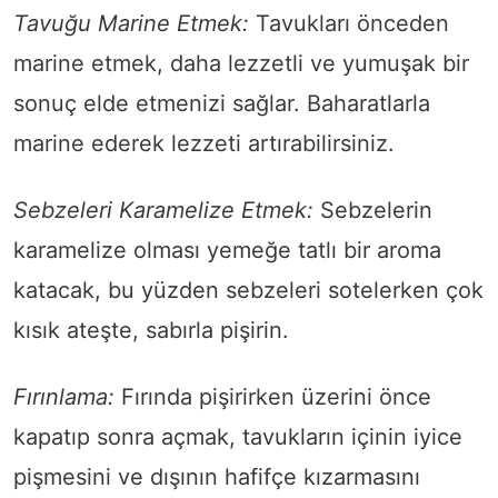
Tavuğu Marine Etmek:
Tavukları önceden
marine etmek, daha lezzetli ve yumuşak bir
sonuç elde etmenizi sağlar. Baharatlarla
marine ederek lezzeti artırabilirsiniz.
Sebzeleri Karamelize Etmek:
Sebzelerin
karamelize olması yemeğe tatlı bir aroma
katacak, bu yüzden sebzeleri sotelerken çok
kısık ateşte, sabırla pişirin.
Fırınlama:
Fırında pişirirken üzerini önce
kapatıp sonra açmak, tavukların içinin iyice
pişmesini ve dışının hafifçe kızarmasını