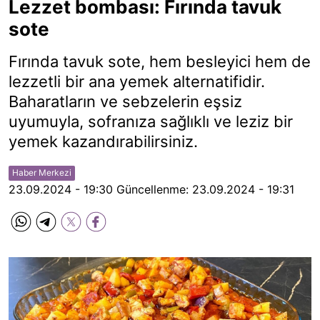
Lezzet bombası: Fırında tavuk
sote
Fırında tavuk sote, hem besleyici hem de
lezzetli bir ana yemek alternatifidir.
Baharatların ve sebzelerin eşsiz
uyumuyla, sofranıza sağlıklı ve leziz bir
yemek kazandırabilirsiniz.
Haber Merkezi
23.09.2024 - 19:30
Güncellenme:
23.09.2024 - 19:31