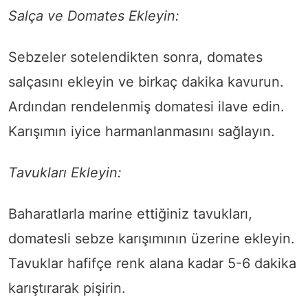
Salça ve Domates Ekleyin:
Sebzeler sotelendikten sonra, domates
salçasını ekleyin ve birkaç dakika kavurun.
Ardından rendelenmiş domatesi ilave edin.
Karışımın iyice harmanlanmasını sağlayın.
Tavukları Ekleyin:
Baharatlarla marine ettiğiniz tavukları,
domatesli sebze karışımının üzerine ekleyin.
Tavuklar hafifçe renk alana kadar 5-6 dakika
karıştırarak pişirin.