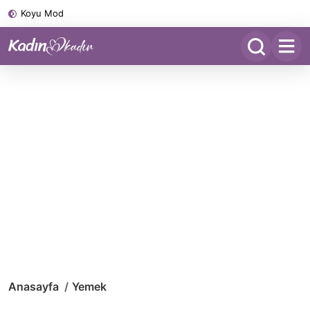
Koyu Mod
Anasayfa
Yemek