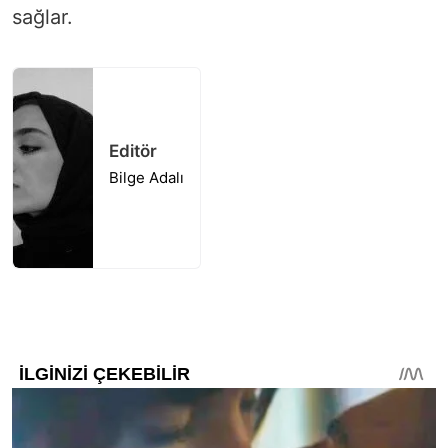
sağlar.
Editör
Bilge Adalı