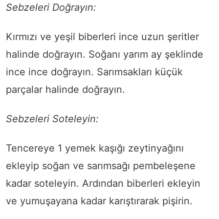
Sebzeleri Doğrayın:
Kırmızı ve yeşil biberleri ince uzun şeritler
halinde doğrayın. Soğanı yarım ay şeklinde
ince ince doğrayın. Sarımsakları küçük
parçalar halinde doğrayın.
Sebzeleri Soteleyin:
Tencereye 1 yemek kaşığı zeytinyağını
ekleyip soğan ve sarımsağı pembeleşene
kadar soteleyin. Ardından biberleri ekleyin
ve yumuşayana kadar karıştırarak pişirin.