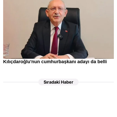
Sıradaki Haber