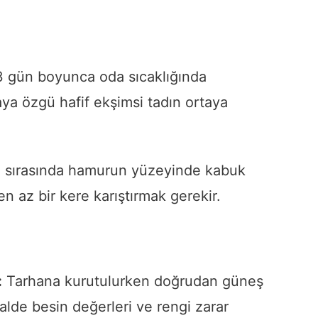
 gün boyunca oda sıcaklığında
ya özgü hafif ekşimsi tadın ortaya
sırasında hamurun yüzeyinde kabuk
n az bir kere karıştırmak gerekir.
:
Tarhana kurutulurken doğrudan güneş
alde besin değerleri ve rengi zarar