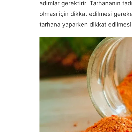
adımlar gerektirir. Tarhananın t
olması için dikkat edilmesi gerek
tarhana yaparken dikkat edilmesi