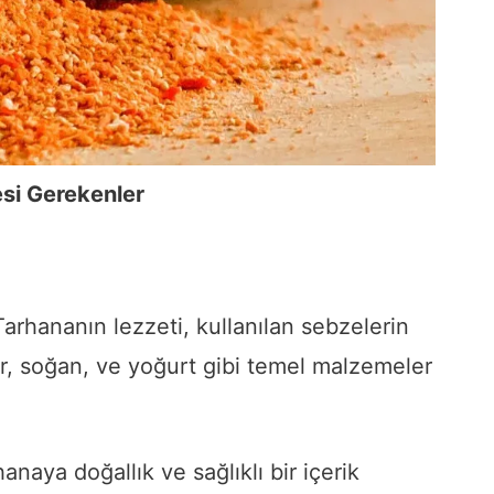
si Gerekenler
arhananın lezzeti, kullanılan sebzelerin
er, soğan, ve yoğurt gibi temel malzemeler
anaya doğallık ve sağlıklı bir içerik