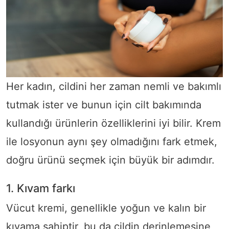
Her kadın, cildini her zaman nemli ve bakımlı
tutmak ister ve bunun için cilt bakımında
kullandığı ürünlerin özelliklerini iyi bilir. Krem
ile losyonun aynı şey olmadığını fark etmek,
doğru ürünü seçmek için büyük bir adımdır.
1. Kıvam farkı
Vücut kremi, genellikle yoğun ve kalın bir
kıvama sahiptir, bu da cildin derinlemesine