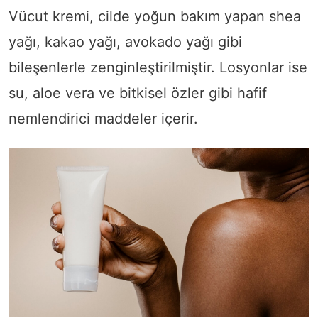
Vücut kremi, cilde yoğun bakım yapan shea
yağı, kakao yağı, avokado yağı gibi
bileşenlerle zenginleştirilmiştir. Losyonlar ise
su, aloe vera ve bitkisel özler gibi hafif
nemlendirici maddeler içerir.