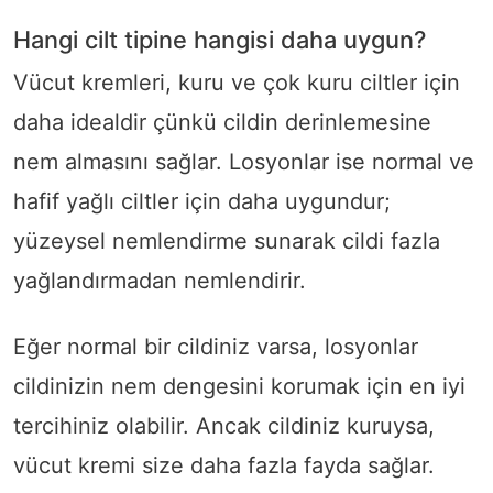
Hangi cilt tipine hangisi daha uygun?
Vücut kremleri, kuru ve çok kuru ciltler için
daha idealdir çünkü cildin derinlemesine
nem almasını sağlar. Losyonlar ise normal ve
hafif yağlı ciltler için daha uygundur;
yüzeysel nemlendirme sunarak cildi fazla
yağlandırmadan nemlendirir.
Eğer normal bir cildiniz varsa, losyonlar
cildinizin nem dengesini korumak için en iyi
tercihiniz olabilir. Ancak cildiniz kuruysa,
vücut kremi size daha fazla fayda sağlar.