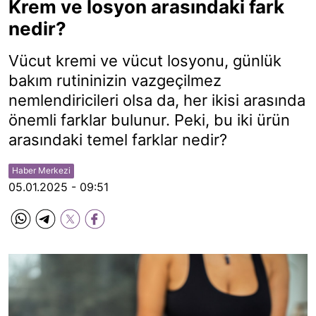
Krem ve losyon arasındaki fark
nedir?
Vücut kremi ve vücut losyonu, günlük
bakım rutininizin vazgeçilmez
nemlendiricileri olsa da, her ikisi arasında
önemli farklar bulunur. Peki, bu iki ürün
arasındaki temel farklar nedir?
Haber Merkezi
05.01.2025 - 09:51