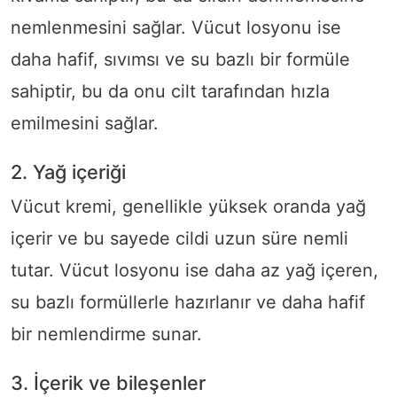
nemlenmesini sağlar. Vücut losyonu ise
daha hafif, sıvımsı ve su bazlı bir formüle
sahiptir, bu da onu cilt tarafından hızla
emilmesini sağlar.
2. Yağ içeriği
Vücut kremi, genellikle yüksek oranda yağ
içerir ve bu sayede cildi uzun süre nemli
tutar. Vücut losyonu ise daha az yağ içeren,
su bazlı formüllerle hazırlanır ve daha hafif
bir nemlendirme sunar.
3. İçerik ve bileşenler