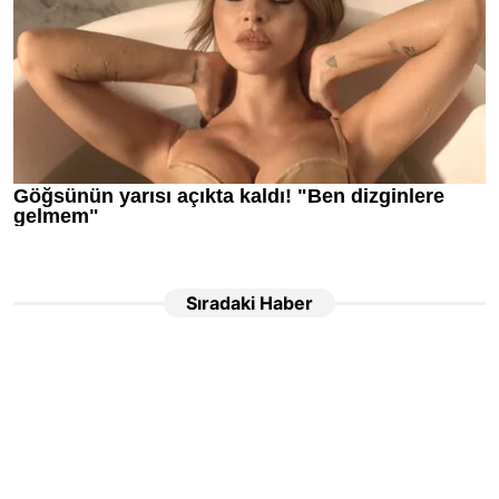
Sıradaki Haber