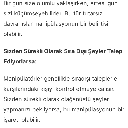
Bir gün size olumlu yaklaşırken, ertesi gün
sizi küçümseyebilirler. Bu tür tutarsız
davranışlar manipülasyonun bir belirtisi
olabilir.
Sizden Sürekli Olarak Sıra Dışı Şeyler Talep
Ediyorlarsa:
Manipülatörler genellikle sıradışı taleplerle
karşılarındaki kişiyi kontrol etmeye çalışır.
Sizden sürekli olarak olağanüstü şeyler
yapmanızı bekliyorsa, bu manipülasyonun bir
işareti olabilir.