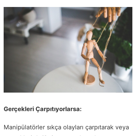
Gerçekleri Çarpıtıyorlarsa:
Manipülatörler sıkça olayları çarpıtarak veya