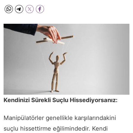
Kendinizi Sürekli Suçlu Hissediyorsanız:
Manipülatörler genellikle karşılarındakini
suçlu hissettirme eğilimindedir. Kendi