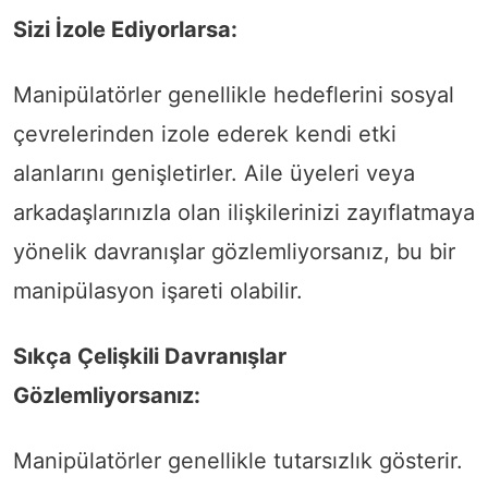
Sizi İzole Ediyorlarsa:
Manipülatörler genellikle hedeflerini sosyal
çevrelerinden izole ederek kendi etki
alanlarını genişletirler. Aile üyeleri veya
arkadaşlarınızla olan ilişkilerinizi zayıflatmaya
yönelik davranışlar gözlemliyorsanız, bu bir
manipülasyon işareti olabilir.
Sıkça Çelişkili Davranışlar
Gözlemliyorsanız:
Manipülatörler genellikle tutarsızlık gösterir.