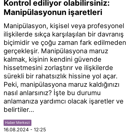
Kontrol ediliyor olabilirsiniz:
Manipülasyonun işaretleri
Manipülasyon, kişisel veya profesyonel
ilişkilerde sıkça karşılaşılan bir davranış
biçimidir ve çoğu zaman fark edilmeden
gerçekleşir. Manipülasyona maruz
kalmak, kişinin kendini güvende
hissetmesini zorlaştırır ve ilişkilerde
sürekli bir rahatsızlık hissine yol açar.
Peki, manipülasyona maruz kaldığınızı
nasıl anlarsınız? İşte bu durumu
anlamanıza yardımcı olacak işaretler ve
belirtiler...
Haber Merkezi
16.08.2024 - 12:25