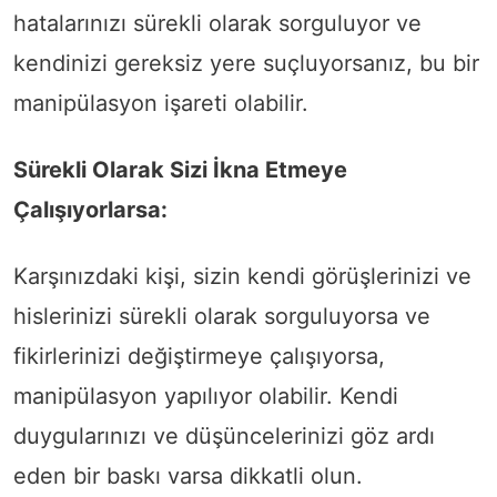
hatalarınızı sürekli olarak sorguluyor ve
kendinizi gereksiz yere suçluyorsanız, bu bir
manipülasyon işareti olabilir.
Sürekli Olarak Sizi İkna Etmeye
Çalışıyorlarsa:
Karşınızdaki kişi, sizin kendi görüşlerinizi ve
hislerinizi sürekli olarak sorguluyorsa ve
fikirlerinizi değiştirmeye çalışıyorsa,
manipülasyon yapılıyor olabilir. Kendi
duygularınızı ve düşüncelerinizi göz ardı
eden bir baskı varsa dikkatli olun.