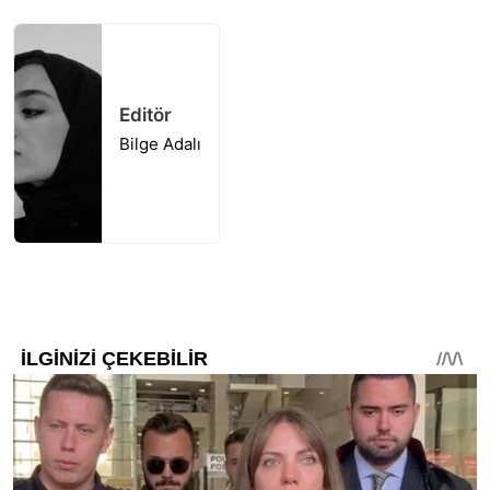
Editör
Bilge Adalı