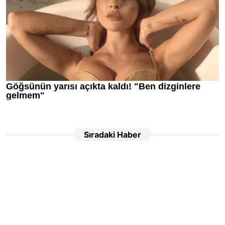
Sıradaki Haber