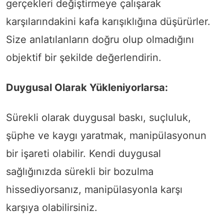
gerçekleri değiştirmeye çalışarak
karşılarındakini kafa karışıklığına düşürürler.
Size anlatılanların doğru olup olmadığını
objektif bir şekilde değerlendirin.
Duygusal Olarak Yükleniyorlarsa:
Sürekli olarak duygusal baskı, suçluluk,
şüphe ve kaygı yaratmak, manipülasyonun
bir işareti olabilir. Kendi duygusal
sağlığınızda sürekli bir bozulma
hissediyorsanız, manipülasyonla karşı
karşıya olabilirsiniz.