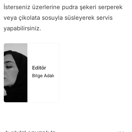
İsterseniz üzerlerine pudra şekeri serperek
veya çikolata sosuyla süsleyerek servis
yapabilirsiniz.
Editör
Bilge Adalı