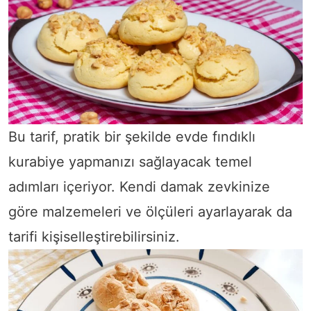
Bu tarif, pratik bir şekilde evde fındıklı
kurabiye yapmanızı sağlayacak temel
adımları içeriyor. Kendi damak zevkinize
göre malzemeleri ve ölçüleri ayarlayarak da
tarifi kişiselleştirebilirsiniz.