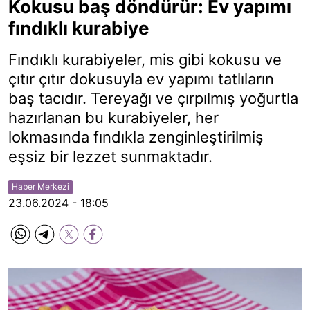
Kokusu baş döndürür: Ev yapımı
fındıklı kurabiye
Fındıklı kurabiyeler, mis gibi kokusu ve
çıtır çıtır dokusuyla ev yapımı tatlıların
baş tacıdır. Tereyağı ve çırpılmış yoğurtla
hazırlanan bu kurabiyeler, her
lokmasında fındıkla zenginleştirilmiş
eşsiz bir lezzet sunmaktadır.
Haber Merkezi
23.06.2024 - 18:05