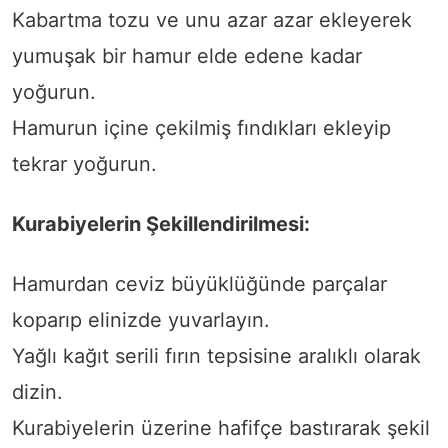
Kabartma tozu ve unu azar azar ekleyerek
yumuşak bir hamur elde edene kadar
yoğurun.
Hamurun içine çekilmiş fındıkları ekleyip
tekrar yoğurun.
Kurabiyelerin Şekillendirilmesi:
Hamurdan ceviz büyüklüğünde parçalar
koparıp elinizde yuvarlayın.
Yağlı kağıt serili fırın tepsisine aralıklı olarak
dizin.
Kurabiyelerin üzerine hafifçe bastırarak şekil