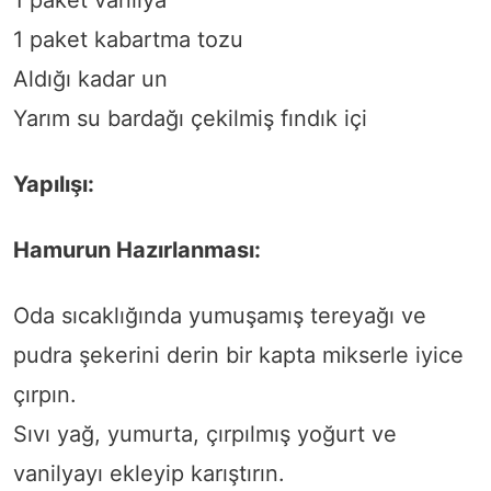
1 paket kabartma tozu
Aldığı kadar un
Yarım su bardağı çekilmiş fındık içi
Yapılışı:
Hamurun Hazırlanması:
Oda sıcaklığında yumuşamış tereyağı ve
pudra şekerini derin bir kapta mikserle iyice
çırpın.
Sıvı yağ, yumurta, çırpılmış yoğurt ve
vanilyayı ekleyip karıştırın.