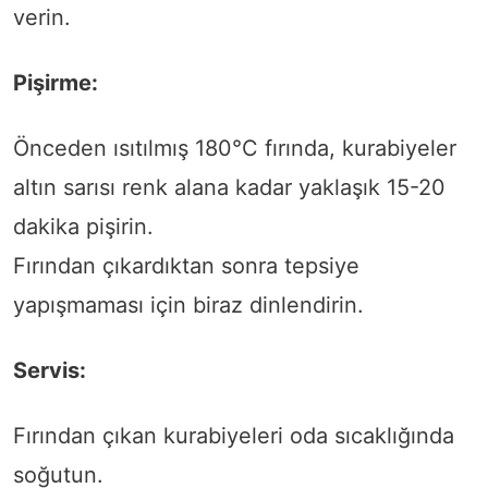
verin.
Pişirme:
Önceden ısıtılmış 180°C fırında, kurabiyeler
altın sarısı renk alana kadar yaklaşık 15-20
dakika pişirin.
Fırından çıkardıktan sonra tepsiye
yapışmaması için biraz dinlendirin.
Servis:
Fırından çıkan kurabiyeleri oda sıcaklığında
soğutun.