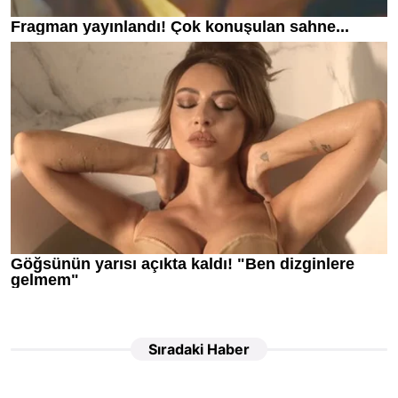
Sıradaki Haber