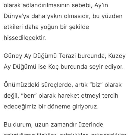
olarak adlandırılmasının sebebi, Ay’ın
Dünya’ya daha yakın olmasıdır, bu yüzden
etkileri daha yoğun bir şekilde
hissedilecektir.
Güney Ay Düğümü Terazi burcunda, Kuzey
Ay Düğümü ise Koç burcunda seyir ediyor.
Önümüzdeki süreçlerde, artık “biz” olarak
değil, “ben” olarak hareket etmeyi tercih
edeceğimiz bir döneme giriyoruz.
Bu durum, uzun zamandır üzerinde