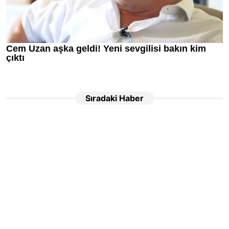
Sıradaki Haber