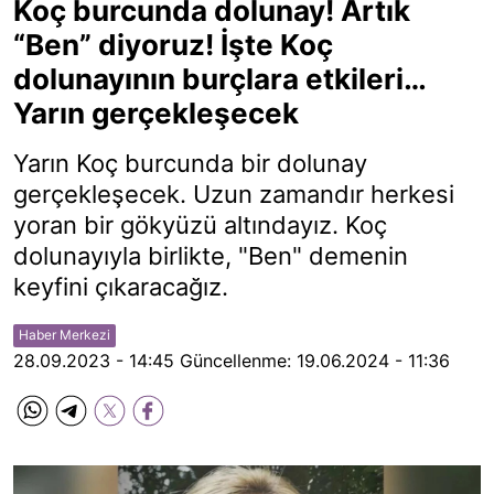
Koç burcunda dolunay! Artık
“Ben” diyoruz! İşte Koç
dolunayının burçlara etkileri…
Yarın gerçekleşecek
Yarın Koç burcunda bir dolunay
gerçekleşecek. Uzun zamandır herkesi
yoran bir gökyüzü altındayız. Koç
dolunayıyla birlikte, "Ben" demenin
keyfini çıkaracağız.
Haber Merkezi
28.09.2023 - 14:45
Güncellenme:
19.06.2024 - 11:36