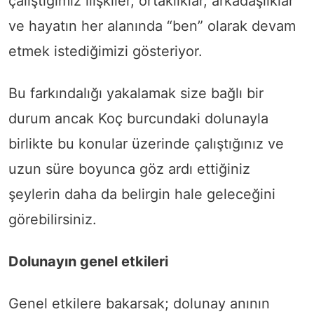
çalıştığımız ilişkiler, ortaklıklar, arkadaşlıklar
ve hayatın her alanında “ben” olarak devam
etmek istediğimizi gösteriyor.
Bu farkındalığı yakalamak size bağlı bir
durum ancak Koç burcundaki dolunayla
birlikte bu konular üzerinde çalıştığınız ve
uzun süre boyunca göz ardı ettiğiniz
şeylerin daha da belirgin hale geleceğini
görebilirsiniz.
Dolunayın genel etkileri
Genel etkilere bakarsak; dolunay anının