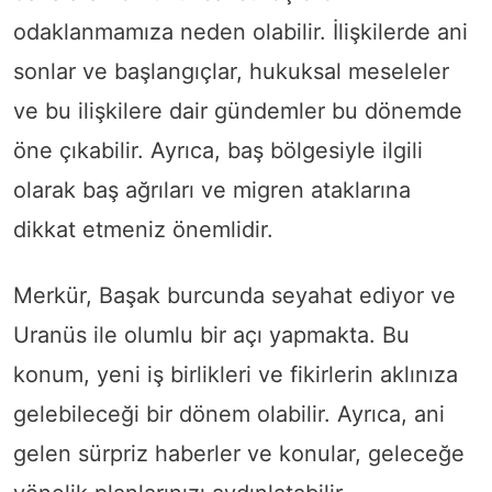
odaklanmamıza neden olabilir. İlişkilerde ani
sonlar ve başlangıçlar, hukuksal meseleler
ve bu ilişkilere dair gündemler bu dönemde
öne çıkabilir. Ayrıca, baş bölgesiyle ilgili
olarak baş ağrıları ve migren ataklarına
dikkat etmeniz önemlidir.
Merkür, Başak burcunda seyahat ediyor ve
Uranüs ile olumlu bir açı yapmakta. Bu
konum, yeni iş birlikleri ve fikirlerin aklınıza
gelebileceği bir dönem olabilir. Ayrıca, ani
gelen sürpriz haberler ve konular, geleceğe