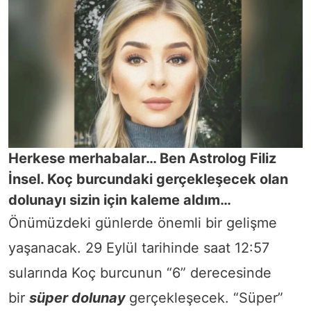
Herkese merhabalar… Ben Astrolog Filiz
İnsel. Koç burcundaki gerçekleşecek olan
dolunayı sizin için kaleme aldım…
Önümüzdeki günlerde önemli bir gelişme
yaşanacak. 29 Eylül tarihinde saat 12:57
sularında Koç burcunun “6” derecesinde
bir
süper dolunay
gerçekleşecek. “Süper”