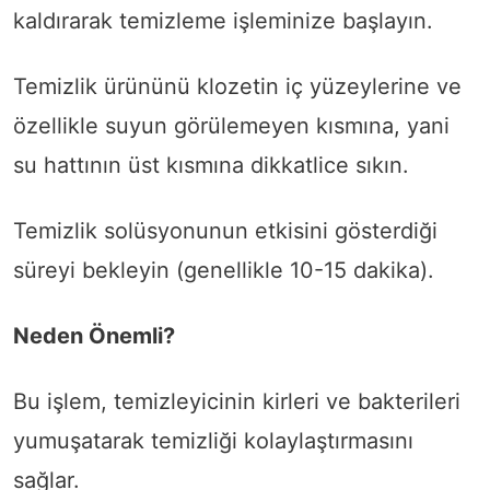
kaldırarak temizleme işleminize başlayın.
Temizlik ürününü klozetin iç yüzeylerine ve
özellikle suyun görülemeyen kısmına, yani
su hattının üst kısmına dikkatlice sıkın.
Temizlik solüsyonunun etkisini gösterdiği
süreyi bekleyin (genellikle 10-15 dakika).
Neden Önemli?
Bu işlem, temizleyicinin kirleri ve bakterileri
yumuşatarak temizliği kolaylaştırmasını
sağlar.