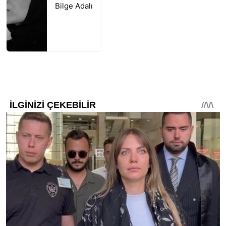
Bilge Adalı