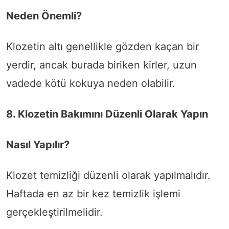
Neden Önemli?
Klozetin altı genellikle gözden kaçan bir
yerdir, ancak burada biriken kirler, uzun
vadede kötü kokuya neden olabilir.
8. Klozetin Bakımını Düzenli Olarak Yapın
Nasıl Yapılır?
Klozet temizliği düzenli olarak yapılmalıdır.
Haftada en az bir kez temizlik işlemi
gerçekleştirilmelidir.