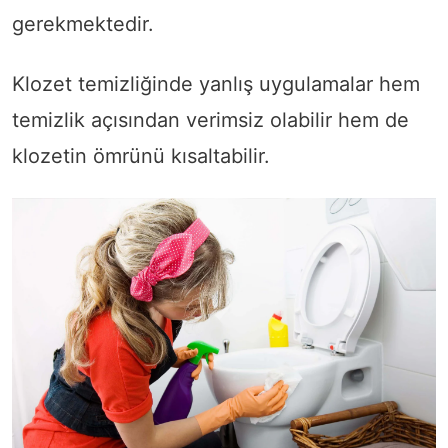
gerekmektedir.
Klozet temizliğinde yanlış uygulamalar hem
temizlik açısından verimsiz olabilir hem de
klozetin ömrünü kısaltabilir.