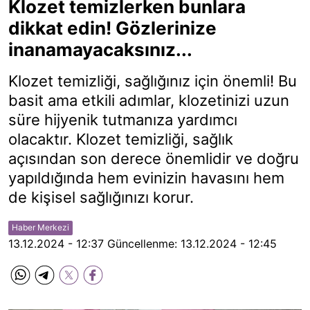
Klozet temizlerken bunlara
dikkat edin! Gözlerinize
inanamayacaksınız...
Klozet temizliği, sağlığınız için önemli! Bu
basit ama etkili adımlar, klozetinizi uzun
süre hijyenik tutmanıza yardımcı
olacaktır. Klozet temizliği, sağlık
açısından son derece önemlidir ve doğru
yapıldığında hem evinizin havasını hem
de kişisel sağlığınızı korur.
Haber Merkezi
13.12.2024 - 12:37
Güncellenme:
13.12.2024 - 12:45