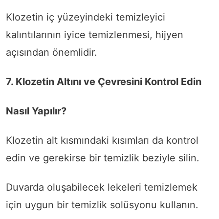
Klozetin iç yüzeyindeki temizleyici
kalıntılarının iyice temizlenmesi, hijyen
açısından önemlidir.
7. Klozetin Altını ve Çevresini Kontrol Edin
Nasıl Yapılır?
Klozetin alt kısmındaki kısımları da kontrol
edin ve gerekirse bir temizlik beziyle silin.
Duvarda oluşabilecek lekeleri temizlemek
için uygun bir temizlik solüsyonu kullanın.