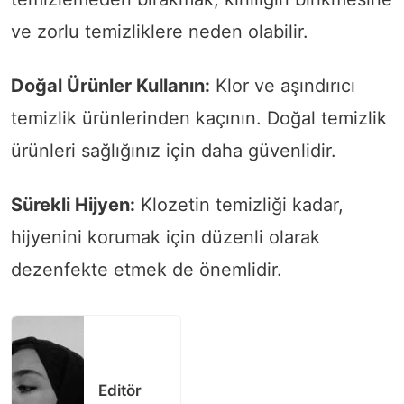
ve zorlu temizliklere neden olabilir.
Doğal Ürünler Kullanın:
Klor ve aşındırıcı
temizlik ürünlerinden kaçının. Doğal temizlik
ürünleri sağlığınız için daha güvenlidir.
Sürekli Hijyen:
Klozetin temizliği kadar,
hijyenini korumak için düzenli olarak
dezenfekte etmek de önemlidir.
Editör