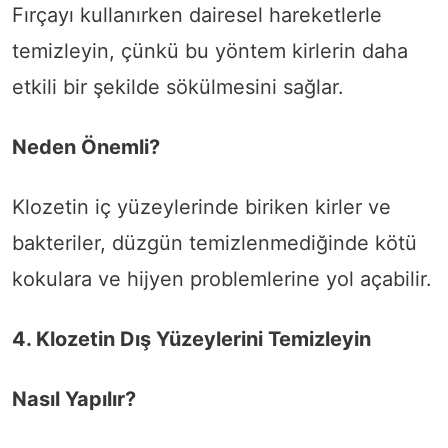
Fırçayı kullanırken dairesel hareketlerle
temizleyin, çünkü bu yöntem kirlerin daha
etkili bir şekilde sökülmesini sağlar.
Neden Önemli?
Klozetin iç yüzeylerinde biriken kirler ve
bakteriler, düzgün temizlenmediğinde kötü
kokulara ve hijyen problemlerine yol açabilir.
4. Klozetin Dış Yüzeylerini Temizleyin
Nasıl Yapılır?