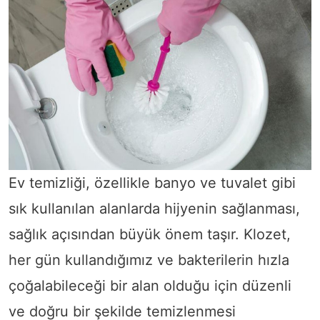
Ev temizliği, özellikle banyo ve tuvalet gibi
sık kullanılan alanlarda hijyenin sağlanması,
sağlık açısından büyük önem taşır. Klozet,
her gün kullandığımız ve bakterilerin hızla
çoğalabileceği bir alan olduğu için düzenli
ve doğru bir şekilde temizlenmesi