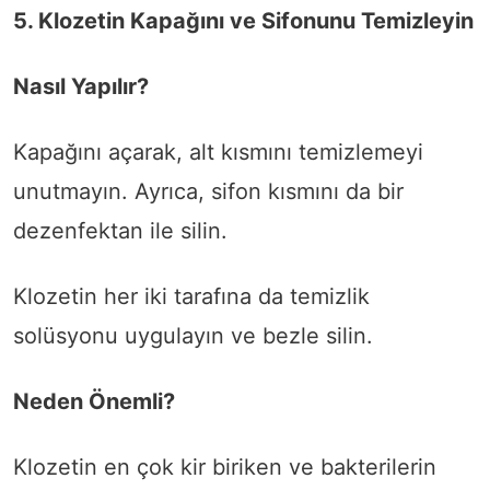
5. Klozetin Kapağını ve Sifonunu Temizleyin
Nasıl Yapılır?
Kapağını açarak, alt kısmını temizlemeyi
unutmayın. Ayrıca, sifon kısmını da bir
dezenfektan ile silin.
Klozetin her iki tarafına da temizlik
solüsyonu uygulayın ve bezle silin.
Neden Önemli?
Klozetin en çok kir biriken ve bakterilerin