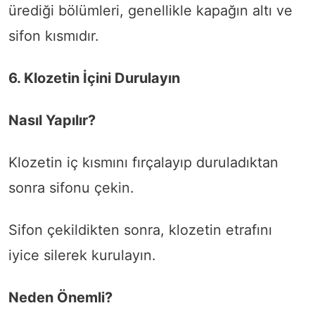
ürediği bölümleri, genellikle kapağın altı ve
sifon kısmıdır.
6. Klozetin İçini Durulayın
Nasıl Yapılır?
Klozetin iç kısmını fırçalayıp duruladıktan
sonra sifonu çekin.
Sifon çekildikten sonra, klozetin etrafını
iyice silerek kurulayın.
Neden Önemli?