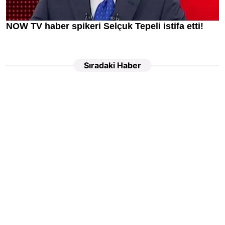
Sıradaki Haber