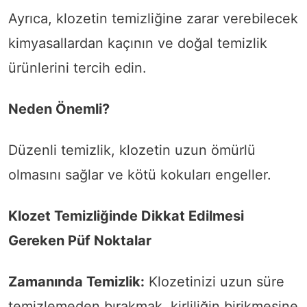
Ayrıca, klozetin temizliğine zarar verebilecek
kimyasallardan kaçının ve doğal temizlik
ürünlerini tercih edin.
Neden Önemli?
Düzenli temizlik, klozetin uzun ömürlü
olmasını sağlar ve kötü kokuları engeller.
Klozet Temizliğinde Dikkat Edilmesi
Gereken Püf Noktalar
Zamanında Temizlik:
Klozetinizi uzun süre
temizlemeden bırakmak, kirliliğin birikmesine