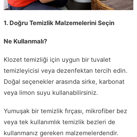
1. Doğru Temizlik Malzemelerini Seçin
Ne Kullanmalı?
Klozet temizliği için uygun bir tuvalet
temizleyicisi veya dezenfektan tercih edin.
Doğal seçenekler arasında sirke, karbonat
veya limon suyu kullanabilirsiniz.
Yumuşak bir temizlik fırçası, mikrofiber bez
veya tek kullanımlık temizlik bezleri de
kullanmanız gereken malzemelerdendir.