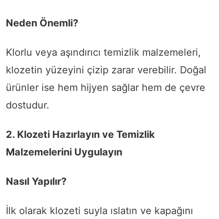
Neden Önemli?
Klorlu veya aşındırıcı temizlik malzemeleri,
klozetin yüzeyini çizip zarar verebilir. Doğal
ürünler ise hem hijyen sağlar hem de çevre
dostudur.
2. Klozeti Hazırlayın ve Temizlik
Malzemelerini Uygulayın
Nasıl Yapılır?
İlk olarak klozeti suyla ıslatın ve kapağını