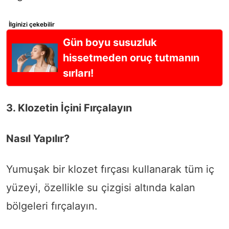
İlginizi çekebilir
Gün boyu susuzluk
hissetmeden oruç tutmanın
sırları!
3. Klozetin İçini Fırçalayın
Nasıl Yapılır?
Yumuşak bir klozet fırçası kullanarak tüm iç
yüzeyi, özellikle su çizgisi altında kalan
bölgeleri fırçalayın.