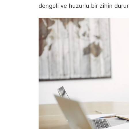
dengeli ve huzurlu bir zihin duru