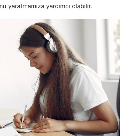
mu yaratmamıza yardımcı olabilir.