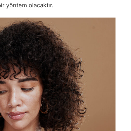
ir yöntem olacaktır.