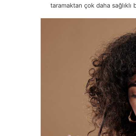
taramaktan çok daha sağlıklı b