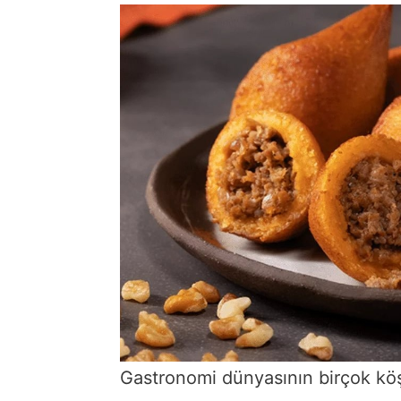
Gastronomi dünyasının birçok köşe