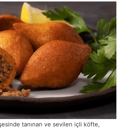
sinde tanınan ve sevilen içli köfte,