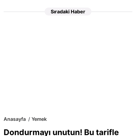
Sıradaki Haber
Anasayfa
Yemek
Dondurmayı unutun! Bu tarifle