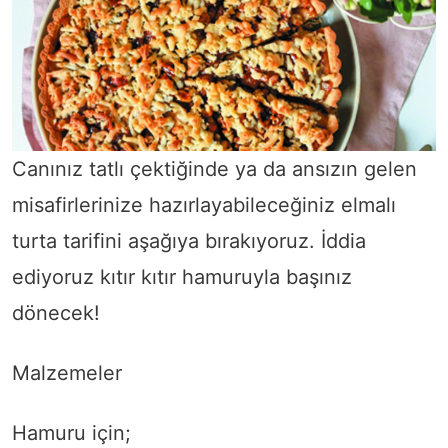
Canınız tatlı çektiğinde ya da ansızın gelen
misafirlerinize hazırlayabileceğiniz elmalı
turta tarifini aşağıya bırakıyoruz. İddia
ediyoruz kıtır kıtır hamuruyla başınız
dönecek!
Malzemeler
Hamuru için;