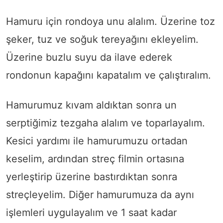
Hamuru için rondoya unu alalım. Üzerine toz
şeker, tuz ve soğuk tereyağını ekleyelim.
Üzerine buzlu suyu da ilave ederek
rondonun kapağını kapatalım ve çalıştıralım.
Hamurumuz kıvam aldıktan sonra un
serptiğimiz tezgaha alalım ve toparlayalım.
Kesici yardımı ile hamurumuzu ortadan
keselim, ardından streç filmin ortasına
yerleştirip üzerine bastırdıktan sonra
streçleyelim. Diğer hamurumuza da aynı
işlemleri uygulayalım ve 1 saat kadar