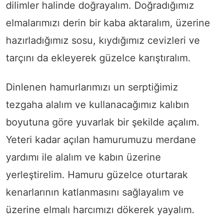
dilimler halinde doğrayalım. Doğradığımız
elmalarımızı derin bir kaba aktaralım, üzerine
hazırladığımız sosu, kıydığımız cevizleri ve
tarçını da ekleyerek güzelce karıştıralım.
Dinlenen hamurlarımızı un serptiğimiz
tezgaha alalım ve kullanacağımız kalıbın
boyutuna göre yuvarlak bir şekilde açalım.
Yeteri kadar açılan hamurumuzu merdane
yardımı ile alalım ve kabın üzerine
yerleştirelim. Hamuru güzelce oturtarak
kenarlarının katlanmasını sağlayalım ve
üzerine elmalı harcımızı dökerek yayalım.