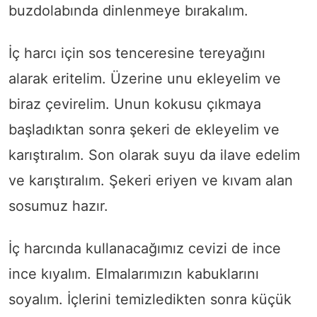
buzdolabında dinlenmeye bırakalım.
İç harcı için sos tenceresine tereyağını
alarak eritelim. Üzerine unu ekleyelim ve
biraz çevirelim. Unun kokusu çıkmaya
başladıktan sonra şekeri de ekleyelim ve
karıştıralım. Son olarak suyu da ilave edelim
ve karıştıralım. Şekeri eriyen ve kıvam alan
sosumuz hazır.
İç harcında kullanacağımız cevizi de ince
ince kıyalım. Elmalarımızın kabuklarını
soyalım. İçlerini temizledikten sonra küçük