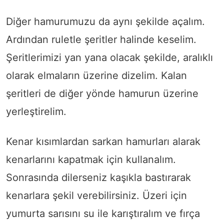
Diğer hamurumuzu da aynı şekilde açalım.
Ardından ruletle şeritler halinde keselim.
Şeritlerimizi yan yana olacak şekilde, aralıklı
olarak elmaların üzerine dizelim. Kalan
şeritleri de diğer yönde hamurun üzerine
yerleştirelim.
Kenar kısımlardan sarkan hamurları alarak
kenarlarını kapatmak için kullanalım.
Sonrasında dilerseniz kaşıkla bastırarak
kenarlara şekil verebilirsiniz. Üzeri için
yumurta sarısını su ile karıştıralım ve fırça