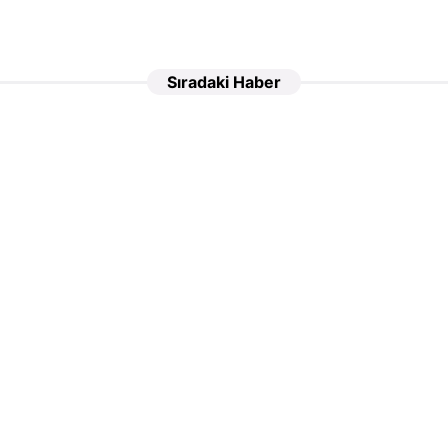
Sıradaki Haber