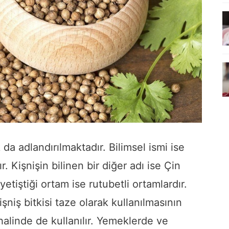
 da adlandırılmaktadır. Bilimsel ismi ise
. Kişnişin bilinen bir diğer adı ise Çin
tiştiği ortam ise rutubetli ortamlardır.
işniş bitkisi taze olarak kullanılmasının
halinde de kullanılır. Yemeklerde ve