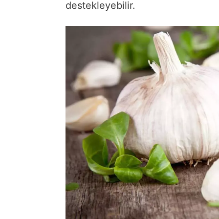
destekleyebilir.