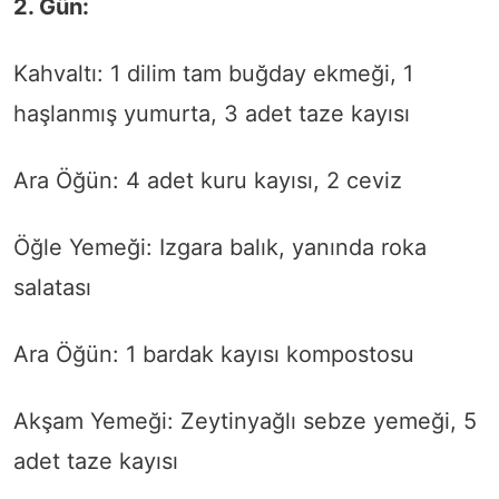
2. Gün:
Kahvaltı: 1 dilim tam buğday ekmeği, 1
haşlanmış yumurta, 3 adet taze kayısı
Ara Öğün: 4 adet kuru kayısı, 2 ceviz
Öğle Yemeği: Izgara balık, yanında roka
salatası
Ara Öğün: 1 bardak kayısı kompostosu
Akşam Yemeği: Zeytinyağlı sebze yemeği, 5
adet taze kayısı