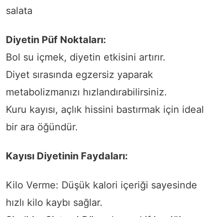
salata
Diyetin Püf Noktaları:
Bol su içmek, diyetin etkisini artırır.
Diyet sırasında egzersiz yaparak
metabolizmanızı hızlandırabilirsiniz.
Kuru kayısı, açlık hissini bastırmak için ideal
bir ara öğündür.
Kayısı Diyetinin Faydaları:
Kilo Verme: Düşük kalori içeriği sayesinde
hızlı kilo kaybı sağlar.