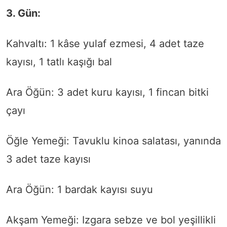
3. Gün:
Kahvaltı: 1 kâse yulaf ezmesi, 4 adet taze
kayısı, 1 tatlı kaşığı bal
Ara Öğün: 3 adet kuru kayısı, 1 fincan bitki
çayı
Öğle Yemeği: Tavuklu kinoa salatası, yanında
3 adet taze kayısı
Ara Öğün: 1 bardak kayısı suyu
Akşam Yemeği: Izgara sebze ve bol yeşillikli