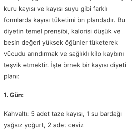
kuru kayısı ve kayısı suyu gibi farklı
formlarda kayısı tüketimi ön plandadır. Bu
diyetin temel prensibi, kalorisi düşük ve
besin değeri yüksek öğünler tüketerek
vücudu arındırmak ve sağlıklı kilo kaybını
teşvik etmektir. İşte örnek bir kayısı diyeti
planı:
1. Gün:
Kahvaltı: 5 adet taze kayısı, 1 su bardağı
yağsız yoğurt, 2 adet ceviz