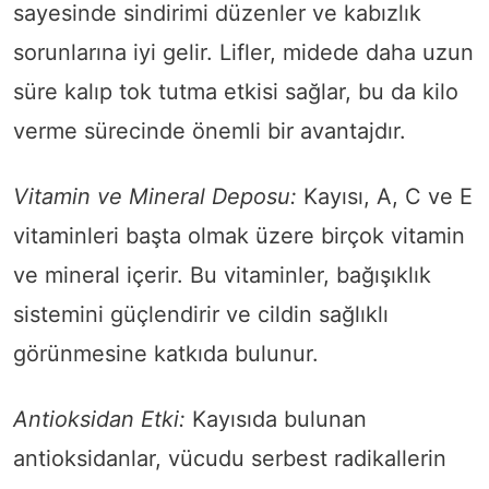
sayesinde sindirimi düzenler ve kabızlık
sorunlarına iyi gelir. Lifler, midede daha uzun
süre kalıp tok tutma etkisi sağlar, bu da kilo
verme sürecinde önemli bir avantajdır.
Vitamin ve Mineral Deposu:
Kayısı, A, C ve E
vitaminleri başta olmak üzere birçok vitamin
ve mineral içerir. Bu vitaminler, bağışıklık
sistemini güçlendirir ve cildin sağlıklı
görünmesine katkıda bulunur.
Antioksidan Etki:
Kayısıda bulunan
antioksidanlar, vücudu serbest radikallerin