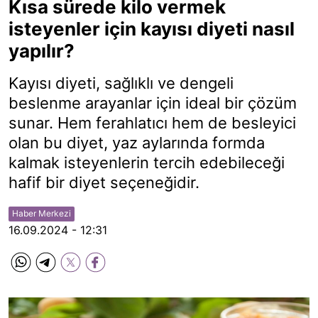
Kısa sürede kilo vermek
isteyenler için kayısı diyeti nasıl
yapılır?
Kayısı diyeti, sağlıklı ve dengeli
beslenme arayanlar için ideal bir çözüm
sunar. Hem ferahlatıcı hem de besleyici
olan bu diyet, yaz aylarında formda
kalmak isteyenlerin tercih edebileceği
hafif bir diyet seçeneğidir.
Haber Merkezi
16.09.2024 - 12:31