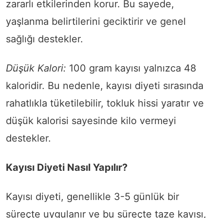
zararlı etkilerinden korur. Bu sayede,
yaşlanma belirtilerini geciktirir ve genel
sağlığı destekler.
Düşük Kalori:
100 gram kayısı yalnızca 48
kaloridir. Bu nedenle, kayısı diyeti sırasında
rahatlıkla tüketilebilir, tokluk hissi yaratır ve
düşük kalorisi sayesinde kilo vermeyi
destekler.
Kayısı Diyeti Nasıl Yapılır?
Kayısı diyeti, genellikle 3-5 günlük bir
süreçte uygulanır ve bu süreçte taze kayısı,