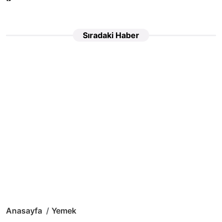
Sıradaki Haber
Anasayfa
Yemek