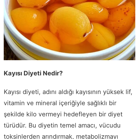
Kayısı Diyeti Nedir?
Kayısı diyeti, adını aldığı kayısının yüksek lif,
vitamin ve mineral içeriğiyle sağlıklı bir
şekilde kilo vermeyi hedefleyen bir diyet
türüdür. Bu diyetin temel amacı, vücudu
toksinlerden arındırmak, metabolizmayı