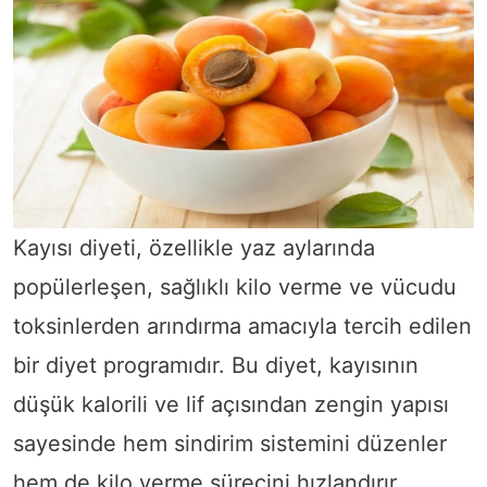
Kayısı diyeti, özellikle yaz aylarında
popülerleşen, sağlıklı kilo verme ve vücudu
toksinlerden arındırma amacıyla tercih edilen
bir diyet programıdır. Bu diyet, kayısının
düşük kalorili ve lif açısından zengin yapısı
sayesinde hem sindirim sistemini düzenler
hem de kilo verme sürecini hızlandırır.