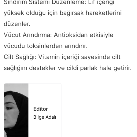
Sindirim Sistemi Düzenleme: Lif içeriği
yüksek olduğu için bağırsak hareketlerini
düzenler.
Vücut Arındırma: Antioksidan etkisiyle
vücudu toksinlerden arındırır.
Cilt Sağlığı: Vitamin içeriği sayesinde cilt
sağlığını destekler ve cildi parlak hale getirir.
Editör
Bilge Adalı