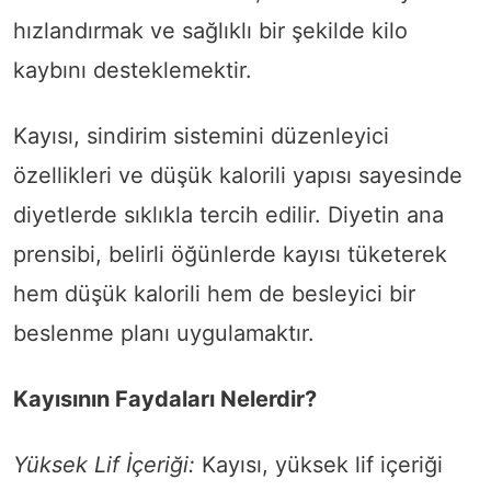
hızlandırmak ve sağlıklı bir şekilde kilo
kaybını desteklemektir.
Kayısı, sindirim sistemini düzenleyici
özellikleri ve düşük kalorili yapısı sayesinde
diyetlerde sıklıkla tercih edilir. Diyetin ana
prensibi, belirli öğünlerde kayısı tüketerek
hem düşük kalorili hem de besleyici bir
beslenme planı uygulamaktır.
Kayısının Faydaları Nelerdir?
Yüksek Lif İçeriği:
Kayısı, yüksek lif içeriği