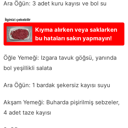
Ara Öğün: 3 adet kuru kayısı ve bol su
İlginizi çekebilir
Kıyma alırken veya saklarken
bu hataları sakın yapmayın!
Öğle Yemeği: Izgara tavuk göğsü, yanında
bol yeşillikli salata
Ara Öğün: 1 bardak şekersiz kayısı suyu
Akşam Yemeği: Buharda pişirilmiş sebzeler,
4 adet taze kayısı