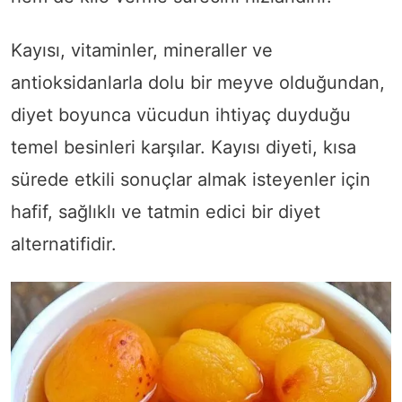
Kayısı, vitaminler, mineraller ve
antioksidanlarla dolu bir meyve olduğundan,
diyet boyunca vücudun ihtiyaç duyduğu
temel besinleri karşılar. Kayısı diyeti, kısa
sürede etkili sonuçlar almak isteyenler için
hafif, sağlıklı ve tatmin edici bir diyet
alternatifidir.