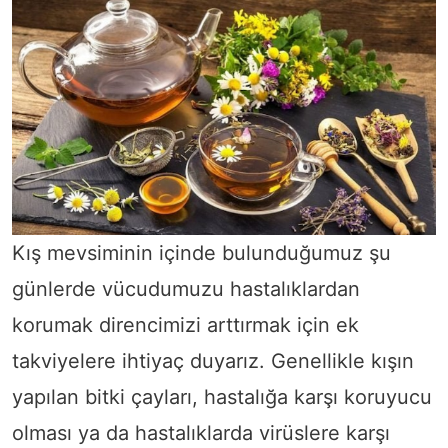
Kış mevsiminin içinde bulunduğumuz şu
günlerde vücudumuzu hastalıklardan
korumak direncimizi arttırmak için ek
takviyelere ihtiyaç duyarız. Genellikle kışın
yapılan bitki çayları, hastalığa karşı koruyucu
olması ya da hastalıklarda virüslere karşı