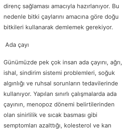
direnç sağlaması amacıyla hazırlanıyor. Bu
nedenle bitki çaylarını amacına göre doğu
bitkileri kullanarak demlemek gerekiyor.
Ada çayı
Günümüzde pek çok insan ada çayını, ağrı,
ishal, sindirim sistemi problemleri, soğuk
algınlığı ve ruhsal sorunların tedavilerinde
kullanıyor. Yapılan sınırlı çalışmalarda ada
çayının, menopoz dönemi belirtilerinden
olan sinirlilik ve sıcak basması gibi
semptomları azalttığı, kolesterol ve kan