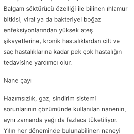
Balgam söktürücü özelliği ile bilinen ıhlamur
bitkisi, viral ya da bakteriyel boğaz
enfeksiyonlarından yüksek ateş
şikayetlerine, kronik hastalıklardan cilt ve
saç hastalıklarına kadar pek çok hastalığın
tedavisine yardımcı olur.
Nane çayı
Hazımsızlık, gaz, sindirim sistemi
sorunlarının çözümünde kullanılan nanenin,
aynı zamanda yağı da fazlaca tüketiliyor.
Yılın her döneminde bulunabilinen naneyi