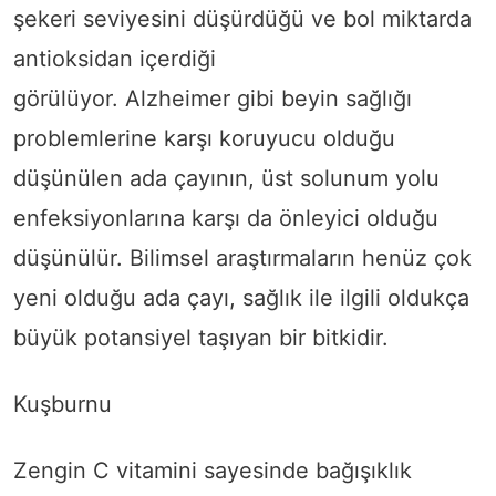
şekeri seviyesini düşürdüğü ve bol miktarda
antioksidan içerdiği
görülüyor. Alzheimer gibi beyin sağlığı
problemlerine karşı koruyucu olduğu
düşünülen ada çayının, üst solunum yolu
enfeksiyonlarına karşı da önleyici olduğu
düşünülür. Bilimsel araştırmaların henüz çok
yeni olduğu ada çayı, sağlık ile ilgili oldukça
büyük potansiyel taşıyan bir bitkidir.
Kuşburnu
Zengin C vitamini sayesinde bağışıklık