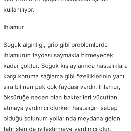
kullanılıyor.
Ihlamur
Soğuk algınlığı, grip gibi problemlerde
ıhlamurun faydası saymakla bitmeyecek
kadar çoktur. Soğuk kış aylarında hastalıklara
karşı koruma sağlama gibi özelliklerinin yanı
sıra bilinen pek çok faydası vardır. Ihlamur,
öksürüğe neden olan bakterileri vücuttan
atmaya yardımcı olurken hastalığın sebep
olduğu solunum yollarında meydana gelen
tahrişleri de iyileştirmeye yardımcı olur.