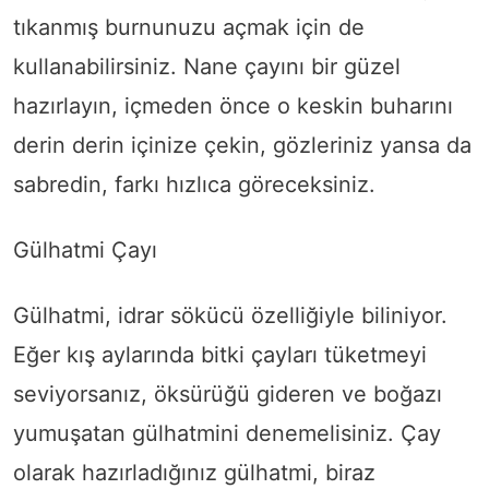
tıkanmış burnunuzu açmak için de
kullanabilirsiniz. Nane çayını bir güzel
hazırlayın, içmeden önce o keskin buharını
derin derin içinize çekin, gözleriniz yansa da
sabredin, farkı hızlıca göreceksiniz.
Gülhatmi Çayı
Gülhatmi, idrar sökücü özelliğiyle biliniyor.
Eğer kış aylarında bitki çayları tüketmeyi
seviyorsanız, öksürüğü gideren ve boğazı
yumuşatan gülhatmini denemelisiniz. Çay
olarak hazırladığınız gülhatmi, biraz