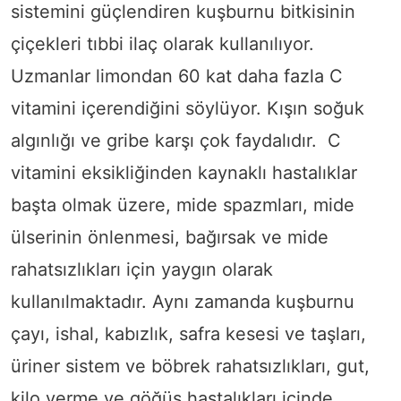
sistemini güçlendiren kuşburnu bitkisinin
çiçekleri tıbbi ilaç olarak kullanılıyor.
Uzmanlar limondan 60 kat daha fazla C
vitamini içerendiğini söylüyor. Kışın soğuk
algınlığı ve gribe karşı çok faydalıdır. C
vitamini eksikliğinden kaynaklı hastalıklar
başta olmak üzere, mide spazmları, mide
ülserinin önlenmesi, bağırsak ve mide
rahatsızlıkları için yaygın olarak
kullanılmaktadır. Aynı zamanda kuşburnu
çayı, ishal, kabızlık, safra kesesi ve taşları,
üriner sistem ve böbrek rahatsızlıkları, gut,
kilo verme ve göğüs hastalıkları içinde