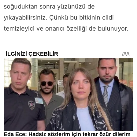
soğuduktan sonra yüzünüzü de
yıkayabilirsiniz. Çünkü bu bitkinin cildi
temizleyici ve onarıcı özelliği de bulunuyor.