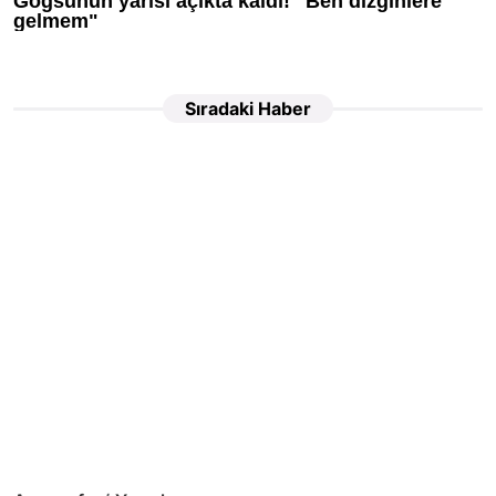
Sıradaki Haber