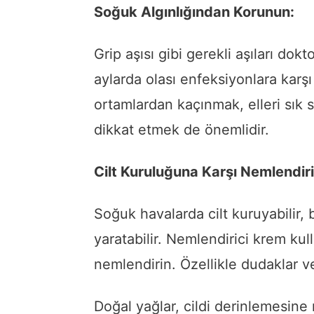
Soğuk Algınlığından Korunun:
Grip aşısı gibi gerekli aşıları do
aylarda olası enfeksiyonlara karşı
ortamlardan kaçınmak, elleri sık s
dikkat etmek de önemlidir.
Cilt Kuruluğuna Karşı Nemlendiric
Soğuk havalarda cilt kuruyabilir, 
yaratabilir. Nemlendirici krem kull
nemlendirin. Özellikle dudaklar v
Doğal yağlar, cildi derinlemesine