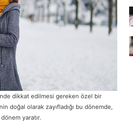
nde dikkat edilmesi gereken özel bir
minin doğal olarak zayıfladığı bu dönemde,
 dönem yaratır.