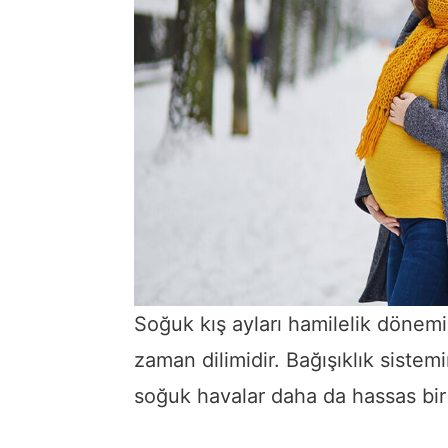
Soğuk kış ayları hamilelik dönemi
zaman dilimidir. Bağışıklık siste
soğuk havalar daha da hassas bir