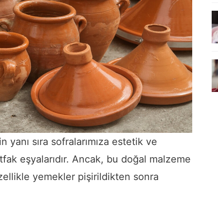
 yanı sıra sofralarımıza estetik ve
fak eşyalarıdır. Ancak, bu doğal malzeme
zellikle yemekler pişirildikten sonra