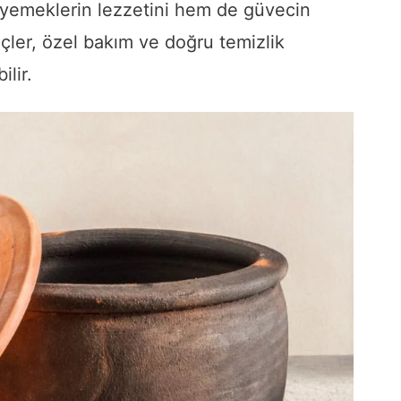
 yemeklerin lezzetini hem de güvecin
çler, özel bakım ve doğru temizlik
ilir.