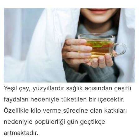
Yeşil çay, yüzyıllardır sağlık açısından çeşitli
faydaları nedeniyle tüketilen bir içecektir.
Özellikle kilo verme sürecine olan katkıları
nedeniyle popülerliği gün geçtikçe
artmaktadır.