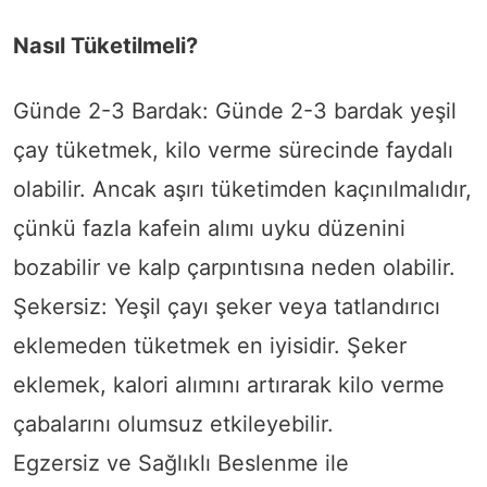
Nasıl Tüketilmeli?
Günde 2-3 Bardak: Günde 2-3 bardak yeşil
çay tüketmek, kilo verme sürecinde faydalı
olabilir. Ancak aşırı tüketimden kaçınılmalıdır,
çünkü fazla kafein alımı uyku düzenini
bozabilir ve kalp çarpıntısına neden olabilir.
Şekersiz: Yeşil çayı şeker veya tatlandırıcı
eklemeden tüketmek en iyisidir. Şeker
eklemek, kalori alımını artırarak kilo verme
çabalarını olumsuz etkileyebilir.
Egzersiz ve Sağlıklı Beslenme ile