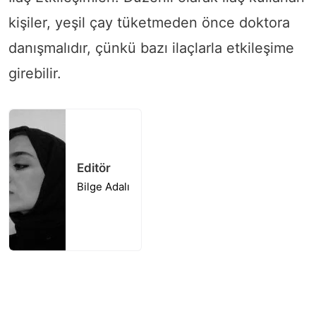
kişiler, yeşil çay tüketmeden önce doktora
danışmalıdır, çünkü bazı ilaçlarla etkileşime
girebilir.
Editör
Bilge Adalı