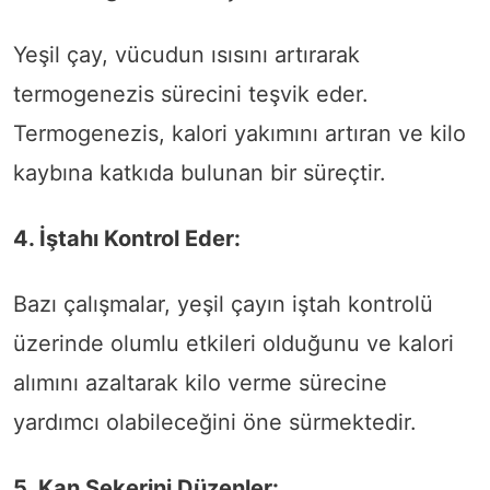
Yeşil çay, vücudun ısısını artırarak
termogenezis sürecini teşvik eder.
Termogenezis, kalori yakımını artıran ve kilo
kaybına katkıda bulunan bir süreçtir.
4. İştahı Kontrol Eder:
Bazı çalışmalar, yeşil çayın iştah kontrolü
üzerinde olumlu etkileri olduğunu ve kalori
alımını azaltarak kilo verme sürecine
yardımcı olabileceğini öne sürmektedir.
5. Kan Şekerini Düzenler: