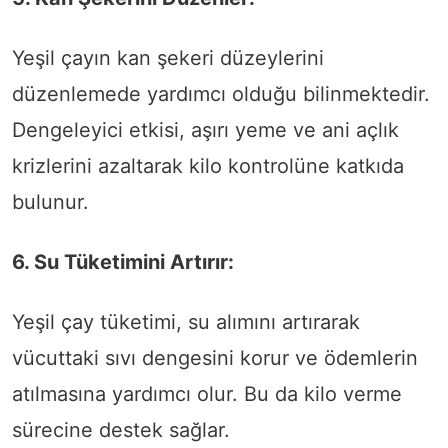
Yeşil çayın kan şekeri düzeylerini
düzenlemede yardımcı olduğu bilinmektedir.
Dengeleyici etkisi, aşırı yeme ve ani açlık
krizlerini azaltarak kilo kontrolüne katkıda
bulunur.
6. Su Tüketimini Artırır:
Yeşil çay tüketimi, su alımını artırarak
vücuttaki sıvı dengesini korur ve ödemlerin
atılmasına yardımcı olur. Bu da kilo verme
sürecine destek sağlar.