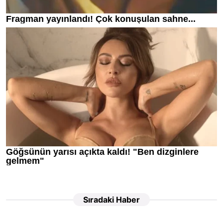
Sıradaki Haber