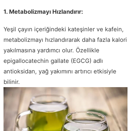
1. Metabolizmayı Hızlandırır:
Yeşil çayın içeriğindeki kateşinler ve kafein,
metabolizmayı hızlandırarak daha fazla kalori
yakılmasına yardımcı olur. Özellikle
epigallocatechin gallate (EGCG) adlı
antioksidan, yağ yakımını artırıcı etkisiyle
bilinir.