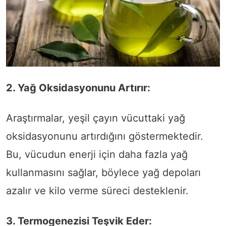
2. Yağ Oksidasyonunu Artırır:
Araştırmalar, yeşil çayın vücuttaki yağ
oksidasyonunu artırdığını göstermektedir.
Bu, vücudun enerji için daha fazla yağ
kullanmasını sağlar, böylece yağ depoları
azalır ve kilo verme süreci desteklenir.
3. Termogenezisi Teşvik Eder: