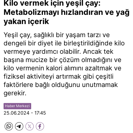
Kilo vermek için yeşil çay:
Metabolizmayı hızlandıran ve yağ
yakan içerik
Yeşil çay, sağlıklı bir yaşam tarzı ve
dengeli bir diyet ile birleştirildiğinde kilo
vermeye yardımcı olabilir. Ancak tek
başına mucize bir çözüm olmadığını ve
kilo vermenin kalori alımını azaltmak ve
fiziksel aktiviteyi artırmak gibi çeşitli
faktörlere bağlı olduğunu unutmamak
gerekir.
Haber Merkezi
25.06.2024 - 17:45