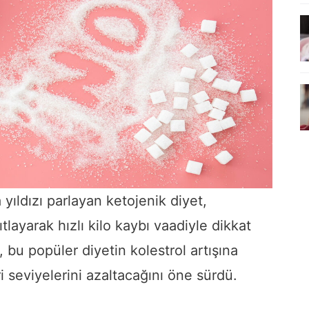
yıldızı parlayan ketojenik diyet,
tlayarak hızlı kilo kaybı vaadiyle dikkat
, bu popüler diyetin kolestrol artışına
 seviyelerini azaltacağını öne sürdü.