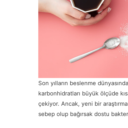
Son yılların beslenme dünyasında 
karbonhidratları büyük ölçüde kısı
çekiyor. Ancak, yeni bir araştırma
sebep olup bağırsak dostu bakteri