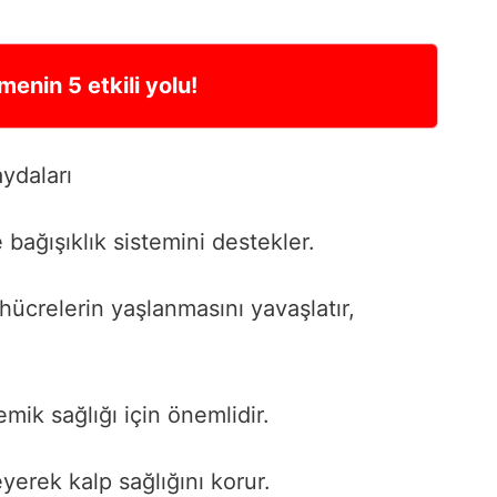
nin 5 etkili yolu!
ydaları
 bağışıklık sistemini destekler.
 hücrelerin yaşlanmasını yavaşlatır,
emik sağlığı için önemlidir.
yerek kalp sağlığını korur.