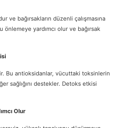
tudur ve bağırsakların düzenli çalışmasına
nu önlemeye yardımcı olur ve bağırsak
isi
r. Bu antioksidanlar, vücuttaki toksinlerin
ğer sağlığını destekler. Detoks etkisi
ımcı Olur