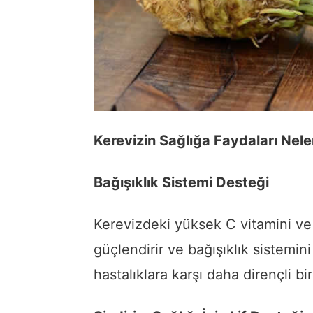
Kerevizin Sağlığa Faydaları Nele
Bağışıklık Sistemi Desteği
Kerevizdeki yüksek C vitamini ve
güçlendirir ve bağışıklık sistemin
hastalıklara karşı daha dirençli bi