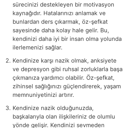
sürecinizi destekleyen bir motivasyon
kaynağıdır. Hatalarınızı anlamak ve
bunlardan ders çıkarmak, öz-şefkat
sayesinde daha kolay hale gelir. Bu,
kendinizi daha iyi bir insan olma yolunda
ilerlemenizi sağlar.
Kendinize karşı nazik olmak, anksiyete
ve depresyon gibi ruhsal zorluklarla başa
çıkmanıza yardımcı olabilir. Öz-şefkat,
zihinsel sağlığınızı güçlendirerek, yaşam
memnuniyetinizi artırır.
Kendinize nazik olduğunuzda,
başkalarıyla olan ilişkileriniz de olumlu
yönde gelişir. Kendinizi sevmeden