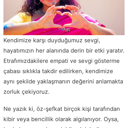
Kendimize karşı duyduğumuz sevgi,
hayatımızın her alanında derin bir etki yaratır.
Etrafımızdakilere empati ve sevgi gösterme
çabası sıklıkla takdir edilirken, kendimize
aynı şekilde yaklaşmanın değerini anlamakta
zorluk çekiyoruz.
Ne yazık ki, öz-şefkat birçok kişi tarafından
kibir veya bencillik olarak algılanıyor. Oysa,