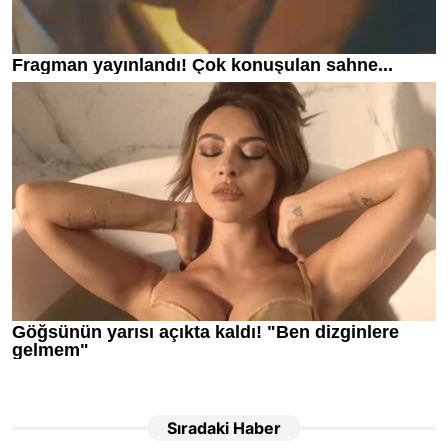
Sıradaki Haber