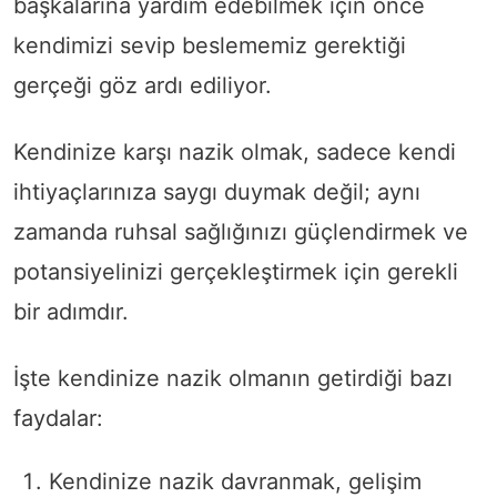
başkalarına yardım edebilmek için önce
kendimizi sevip beslememiz gerektiği
gerçeği göz ardı ediliyor.
Kendinize karşı nazik olmak, sadece kendi
ihtiyaçlarınıza saygı duymak değil; aynı
zamanda ruhsal sağlığınızı güçlendirmek ve
potansiyelinizi gerçekleştirmek için gerekli
bir adımdır.
İşte kendinize nazik olmanın getirdiği bazı
faydalar:
Kendinize nazik davranmak, gelişim