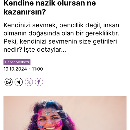
Kendine nazik olursan ne
kazanırsın?
Kendinizi sevmek, bencillik değil, insan
olmanın doğasında olan bir gerekliliktir.
Peki, kendinizi sevmenin size getirileri
nedir? İşte detaylar...
Haber Merkezi
19.10.2024 - 11:00