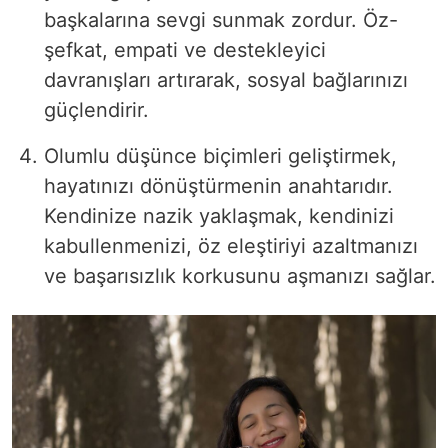
başkalarına sevgi sunmak zordur. Öz-
şefkat, empati ve destekleyici
davranışları artırarak, sosyal bağlarınızı
güçlendirir.
Olumlu düşünce biçimleri geliştirmek,
hayatınızı dönüştürmenin anahtarıdır.
Kendinize nazik yaklaşmak, kendinizi
kabullenmenizi, öz eleştiriyi azaltmanızı
ve başarısızlık korkusunu aşmanızı sağlar.