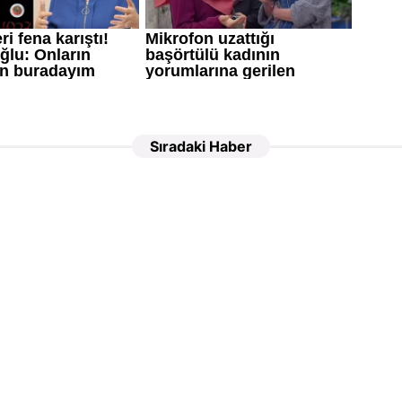
Sıradaki Haber