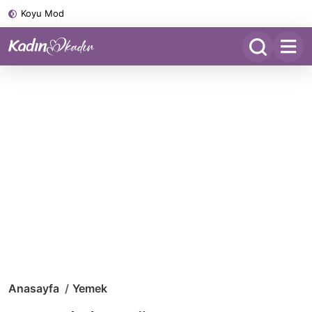
Koyu Mod
Anasayfa
Yemek