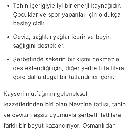
Tahin içeriğiyle iyi bir enerji kaynağıdır.
Çocuklar ve spor yapanlar için oldukça
besleyicidir.
Ceviz, sağlıklı yağlar içerir ve beyin
sağlığını destekler.
Şerbetinde şekerin bir kısmı pekmezle
desteklendiği için, diğer şerbetli tatlılara
göre daha doğal bir tatlandırıcı içerir.
Kayseri mutfağının geleneksel
lezzetlerinden biri olan Nevzine tatlısı, tahin
ve cevizin eşsiz uyumuyla şerbetli tatlılara
farklı bir boyut kazandırıyor. Osmanlı’dan