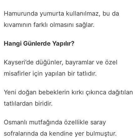
Hamurunda yumurta kullanılmaz, bu da
kıvamının farklı olmasını sağlar.
Hangi Günlerde Yapılır?
Kayseri’de düğünler, bayramlar ve özel
misafirler için yapılan bir tatlıdır.
Yeni doğan bebeklerin kırkı çıkınca dağıtılan
tatlılardan biridir.
Osmanlı mutfağında özellikle saray
sofralarında da kendine yer bulmuştur.