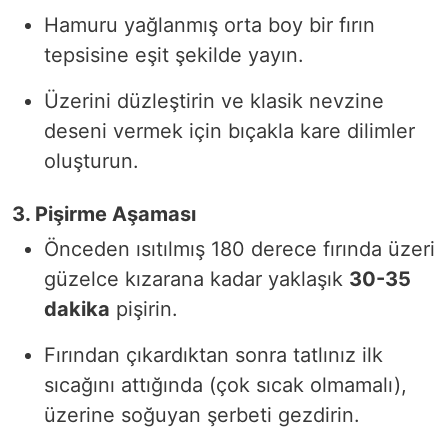
Hamuru yağlanmış orta boy bir fırın
tepsisine eşit şekilde yayın.
Üzerini düzleştirin ve klasik nevzine
deseni vermek için bıçakla kare dilimler
oluşturun.
3. Pişirme Aşaması
Önceden ısıtılmış 180 derece fırında üzeri
güzelce kızarana kadar yaklaşık
30-35
dakika
pişirin.
Fırından çıkardıktan sonra tatlınız ilk
sıcağını attığında (çok sıcak olmamalı),
üzerine soğuyan şerbeti gezdirin.