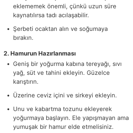
eklememek önemli, çünkü uzun süre
kaynatılırsa tadı acılaşabilir.
Şerbeti ocaktan alın ve soğumaya
bırakın.
2. Hamurun Hazırlanması
Geniş bir yoğurma kabına tereyağı, sıvı
yağ, süt ve tahini ekleyin. Güzelce
karıştırın.
Üzerine ceviz içini ve sirkeyi ekleyin.
Unu ve kabartma tozunu ekleyerek
yoğurmaya başlayın. Ele yapışmayan ama
yumuşak bir hamur elde etmelisiniz.