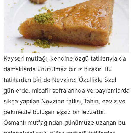
Kayseri mutfağı, kendine özgü tatlılarıyla da
damaklarda unutulmaz bir iz bırakır. Bu
tatlılardan biri de
Nevzine. Özellikle özel
günlerde, misafir sofralarında ve bayramlarda
sıkça yapılan Nevzine tatlısı, tahin, ceviz ve
pekmezle buluşan eşsiz bir lezzettir.
Osmanlı mutfağından günümüze uzanan bu