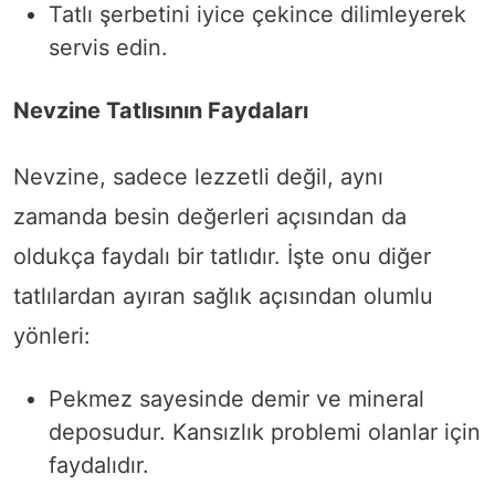
Tatlı şerbetini iyice çekince dilimleyerek
servis edin.
Nevzine Tatlısının Faydaları
Nevzine, sadece lezzetli değil, aynı
zamanda besin değerleri açısından da
oldukça faydalı bir tatlıdır. İşte onu diğer
tatlılardan ayıran sağlık açısından olumlu
yönleri:
Pekmez sayesinde demir ve mineral
deposudur. Kansızlık problemi olanlar için
faydalıdır.