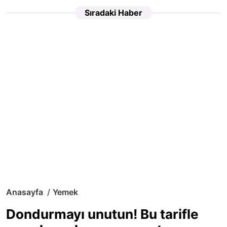
Sıradaki Haber
Anasayfa
Yemek
Dondurmayı unutun! Bu tarifle