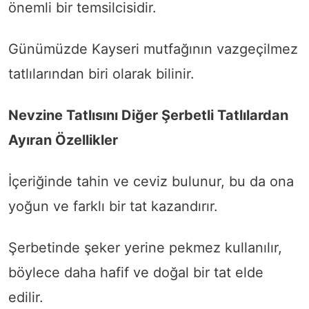
önemli bir temsilcisidir.
Günümüzde Kayseri mutfağının vazgeçilmez
tatlılarından biri olarak bilinir.
Nevzine Tatlısını Diğer Şerbetli Tatlılardan
Ayıran Özellikler
İçeriğinde tahin ve ceviz bulunur, bu da ona
yoğun ve farklı bir tat kazandırır.
Şerbetinde şeker yerine pekmez kullanılır,
böylece daha hafif ve doğal bir tat elde
edilir.