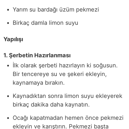
Yarım su bardağı üzüm pekmezi
Birkaç damla limon suyu
Yapılışı
1. Şerbetin Hazırlanması
İlk olarak şerbeti hazırlayın ki soğusun.
Bir tencereye su ve şekeri ekleyin,
kaynamaya bırakın.
Kaynadıktan sonra limon suyu ekleyerek
birkaç dakika daha kaynatın.
Ocağı kapatmadan hemen önce pekmezi
ekleyin ve karıştırın. Pekmezi başta