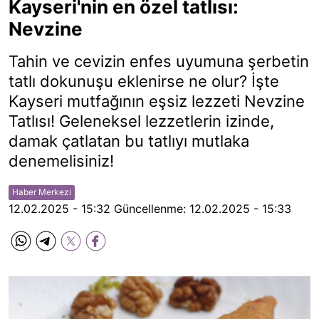
Kayseri'nin en özel tatlısı:
Nevzine
Tahin ve cevizin enfes uyumuna şerbetin
tatlı dokunuşu eklenirse ne olur? İşte
Kayseri mutfağının eşsiz lezzeti Nevzine
Tatlısı! Geleneksel lezzetlerin izinde,
damak çatlatan bu tatlıyı mutlaka
denemelisiniz!
Haber Merkezi
12.02.2025 - 15:32
Güncellenme:
12.02.2025 - 15:33