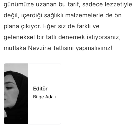
günümüze uzanan bu tarif, sadece lezzetiyle
değil, içerdiği sağlıklı malzemelerle de ön
plana çıkıyor. Eğer siz de farklı ve
geleneksel bir tatlı denemek istiyorsanız,
mutlaka Nevzine tatlısını yapmalısınız!
Editör
Bilge Adalı