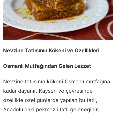
Nevzine Tatlısının Kökeni ve Özellikleri
Osmanlı Mutfağından Gelen Lezzet
Nevzine tatlısının kökeni Osmanlı mutfağına
kadar dayanır. Kayseri ve çevresinde
özellikle özel günlerde yapılan bu tatlı,
Anadolu'daki pekmezli tatlı geleneğinin