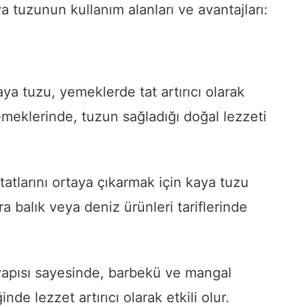
ya tuzunun kullanım alanları ve avantajları:
a tuzu, yemeklerde tat artırıcı olarak
yemeklerinde, tuzun sağladığı doğal lezzeti
tatlarını ortaya çıkarmak için kaya tuzu
ara balık veya deniz ürünleri tariflerinde
yapısı sayesinde, barbekü ve mangal
nde lezzet artırıcı olarak etkili olur.