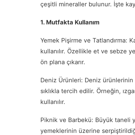
çeşitli mineraller bulunur. İşte ka
1. Mutfakta Kullanım
Yemek Pişirme ve Tatlandırma: Kay
kullanılır. Özellikle et ve sebze 
ön plana çıkarır.
Deniz Ürünleri: Deniz ürünlerinin 
sıklıkla tercih edilir. Örneğin, ızg
kullanılır.
Piknik ve Barbekü: Büyük taneli 
yemeklerinin üzerine serpiştirildiği