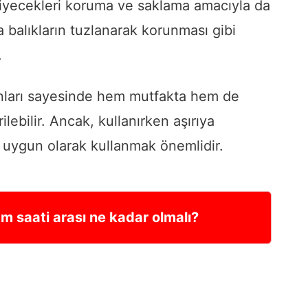
yiyecekleri koruma ve saklama amacıyla da
eya balıkların tuzlanarak korunması gibi
.
lanları sayesinde hem mutfakta hem de
ilebilir. Ancak, kullanırken aşırıya
 uygun olarak kullanmak önemlidir.
 saati arası ne kadar olmalı?