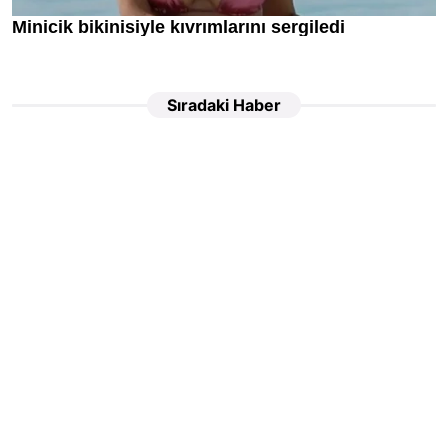
Sıradaki Haber