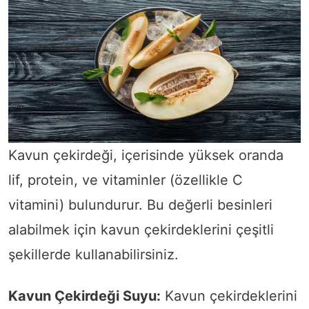
Kavun çekirdeği, içerisinde yüksek oranda
lif, protein, ve vitaminler (özellikle C
vitamini) bulundurur. Bu değerli besinleri
alabilmek için kavun çekirdeklerini çeşitli
şekillerde kullanabilirsiniz.
Kavun Çekirdeği Suyu:
Kavun çekirdeklerini