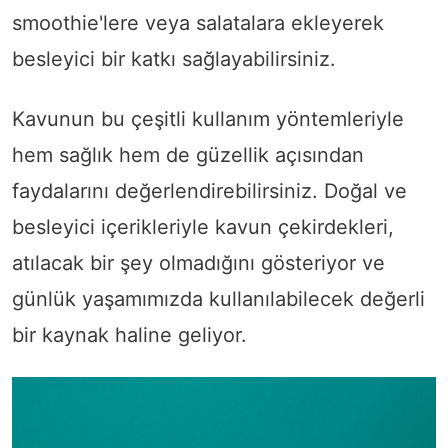
smoothie'lere veya salatalara ekleyerek
besleyici bir katkı sağlayabilirsiniz.
Kavunun bu çeşitli kullanım yöntemleriyle
hem sağlık hem de güzellik açısından
faydalarını değerlendirebilirsiniz. Doğal ve
besleyici içerikleriyle kavun çekirdekleri,
atılacak bir şey olmadığını gösteriyor ve
günlük yaşamımızda kullanılabilecek değerli
bir kaynak haline geliyor.