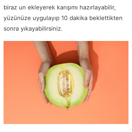
biraz un ekleyerek karışımı hazırlayabilir,
yüzünüze uygulayıp 10 dakika beklettikten
sonra yıkayabilirsiniz.