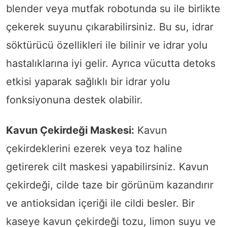
blender veya mutfak robotunda su ile birlikte
çekerek suyunu çıkarabilirsiniz. Bu su, idrar
söktürücü özellikleri ile bilinir ve idrar yolu
hastalıklarına iyi gelir. Ayrıca vücutta detoks
etkisi yaparak sağlıklı bir idrar yolu
fonksiyonuna destek olabilir.
Kavun Çekirdeği Maskesi:
Kavun
çekirdeklerini ezerek veya toz haline
getirerek cilt maskesi yapabilirsiniz. Kavun
çekirdeği, cilde taze bir görünüm kazandırır
ve antioksidan içeriği ile cildi besler. Bir
kaseye kavun çekirdeği tozu, limon suyu ve