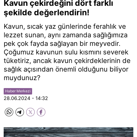
Kavun çekirdeğini dört farklı
şekilde değerlendirin!
Kavun, sıcak yaz günlerinde ferahlık ve
lezzet sunan, aynı zamanda sağlığımıza
pek çok fayda sağlayan bir meyvedir.
Çoğumuz kavunun sulu kısmını severek
tüketiriz, ancak kavun çekirdeklerinin de
sağlık açısından önemli olduğunu biliyor
muydunuz?
Haber Merkezi
28.06.2024 - 14:32