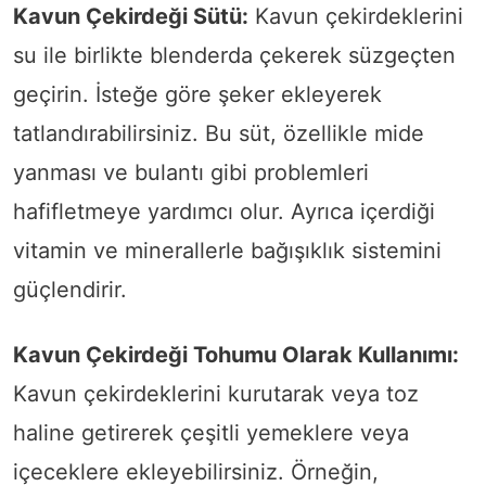
Kavun Çekirdeği Sütü:
Kavun çekirdeklerini
su ile birlikte blenderda çekerek süzgeçten
geçirin. İsteğe göre şeker ekleyerek
tatlandırabilirsiniz. Bu süt, özellikle mide
yanması ve bulantı gibi problemleri
hafifletmeye yardımcı olur. Ayrıca içerdiği
vitamin ve minerallerle bağışıklık sistemini
güçlendirir.
Kavun Çekirdeği Tohumu Olarak Kullanımı:
Kavun çekirdeklerini kurutarak veya toz
haline getirerek çeşitli yemeklere veya
içeceklere ekleyebilirsiniz. Örneğin,