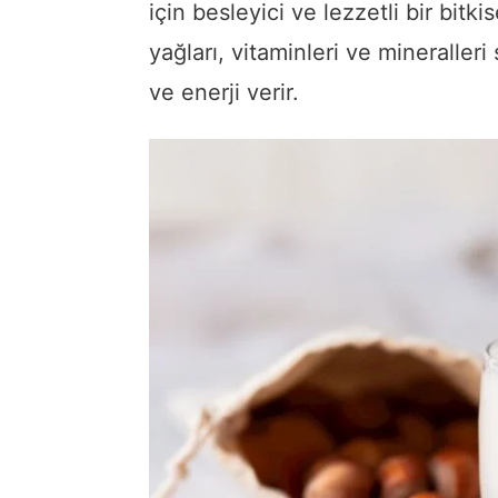
için besleyici ve lezzetli bir bitkis
yağları, vitaminleri ve mineralleri
ve enerji verir.