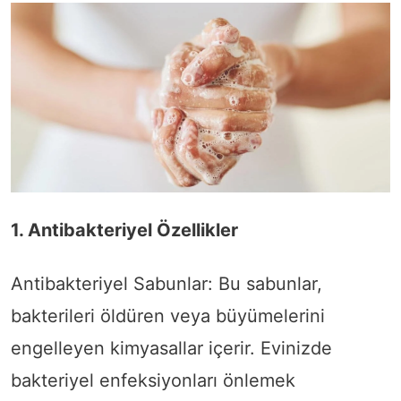
1. Antibakteriyel Özellikler
Antibakteriyel Sabunlar: Bu sabunlar,
bakterileri öldüren veya büyümelerini
engelleyen kimyasallar içerir. Evinizde
bakteriyel enfeksiyonları önlemek