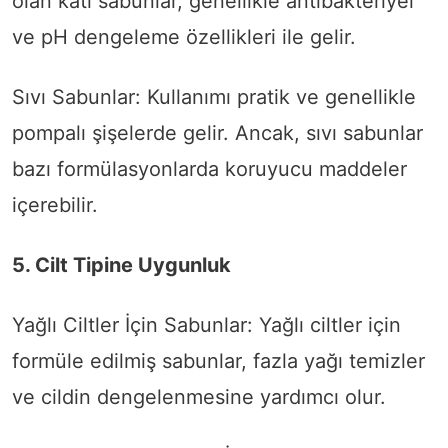
olan katı sabunlar, genellikle antibakteriyel
ve pH dengeleme özellikleri ile gelir.
Sıvı Sabunlar: Kullanımı pratik ve genellikle
pompalı şişelerde gelir. Ancak, sıvı sabunlar
bazı formülasyonlarda koruyucu maddeler
içerebilir.
5. Cilt Tipine Uygunluk
Yağlı Ciltler İçin Sabunlar: Yağlı ciltler için
formüle edilmiş sabunlar, fazla yağı temizler
ve cildin dengelenmesine yardımcı olur.