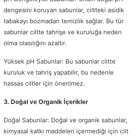
dengesini koruyan sabunlar, ciltteki asidik
tabakayı bozmadan temizlik sağlar. Bu tür
sabunlar ciltte tahrişe ve kuruluğa neden
olma olasılığını azaltır.
Yüksek pH Sabunlar: Bu sabunlar ciltte
kuruluk ve tahriş yapabilir, bu nedenle
hassas ciltler için önerilmez.
3. Doğal ve Organik İçerikler
Doğal Sabunlar: Doğal ve organik sabunlar,
kimyasal katkı maddeleri içermediği için cilt