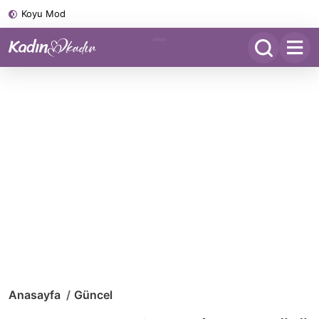
Koyu Mod
Anasayfa
Güncel