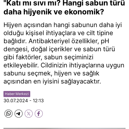
"Katı mı sıvı mı? Hangi sabun türü
daha hijyenik ve ekonomik?
Hijyen açısından hangi sabunun daha iyi
olduğu kişisel ihtiyaçlara ve cilt tipine
bağlıdır. Antibakteriyel özellikler, pH
dengesi, doğal içerikler ve sabun türü
gibi faktörler, sabun seçiminizi
etkileyebilir. Cildinizin ihtiyaçlarına uygun
sabunu seçmek, hijyen ve sağlık
açısından en iyisini sağlayacaktır.
Haber Merkezi
30.07.2024 - 12:13