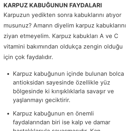
KARPUZ KABUĞUNUN FAYDALARI
Karpuzun yedikten sonra kabuklarını atıyor
musunuz? Amann diyelim karpuz kabuklarını
ziyan etmeyelim. Karpuz kabukları A ve C
vitamini bakımından oldukça zengin olduğu
için çok faydalıdır.
Karpuz kabuğunun içinde bulunan bolca
antioksidan sayesinde özellikle yüz
bölgesinde ki kırışıklıklarla savaşır ve
yaşlanmayı geciktirir.
Karpuz kabuğunun en önemli
faydalarından biri ise kalp ve damar
hastalıklarıyla savaşmasıdır. Kan