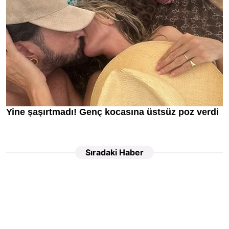
Sıradaki Haber