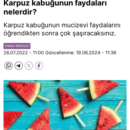
Karpuz kabuğunun faydaları
nelerdir?
Karpuz kabuğunun mucizevi faydalarını
öğrendikten sonra çok şaşıracaksınız.
Haber Merkezi
26.07.2022 - 11:00
Güncellenme:
19.06.2024 - 11:36