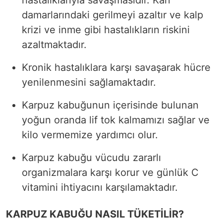
damarlarındaki gerilmeyi azaltır ve kalp
krizi ve inme gibi hastalıkların riskini
azaltmaktadır.
Kronik hastalıklara karşı savaşarak hücre
yenilenmesini sağlamaktadır.
Karpuz kabuğunun içerisinde bulunan
yoğun oranda lif tok kalmamızı sağlar ve
kilo vermemize yardımcı olur.
Karpuz kabuğu vücudu zararlı
organizmalara karşı korur ve günlük C
vitamini ihtiyacını karşılamaktadır.
KARPUZ KABUĞU NASIL TÜKETİLİR?