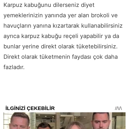
Karpuz kabuğunu dilerseniz diyet
yemeklerinizin yanında yer alan brokoli ve
havuçların yanına kızartarak kullanabilirsiniz
ayrıca karpuz kabuğu reçeli yapabilir ya da
bunlar yerine direkt olarak tüketebilirsiniz.
Direkt olarak tüketmenin faydası çok daha
fazladır.