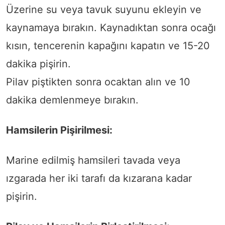
Üzerine su veya tavuk suyunu ekleyin ve
kaynamaya bırakın. Kaynadıktan sonra ocağı
kısın, tencerenin kapağını kapatın ve 15-20
dakika pişirin.
Pilav piştikten sonra ocaktan alın ve 10
dakika demlenmeye bırakın.
Hamsilerin Pişirilmesi:
Marine edilmiş hamsileri tavada veya
ızgarada her iki tarafı da kızarana kadar
pişirin.