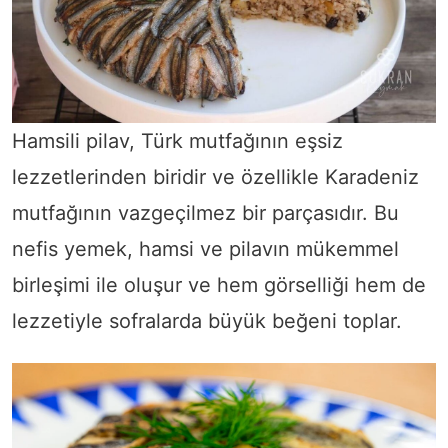
Hamsili pilav, Türk mutfağının eşsiz
lezzetlerinden biridir ve özellikle Karadeniz
mutfağının vazgeçilmez bir parçasıdır. Bu
nefis yemek, hamsi ve pilavın mükemmel
birleşimi ile oluşur ve hem görselliği hem de
lezzetiyle sofralarda büyük beğeni toplar.