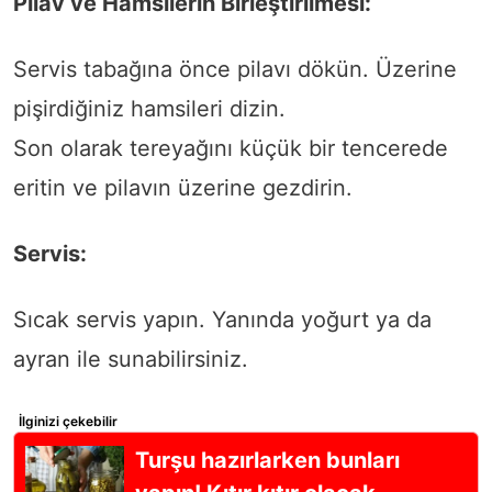
Pilav ve Hamsilerin Birleştirilmesi:
Servis tabağına önce pilavı dökün. Üzerine
pişirdiğiniz hamsileri dizin.
Son olarak tereyağını küçük bir tencerede
eritin ve pilavın üzerine gezdirin.
Servis:
Sıcak servis yapın. Yanında yoğurt ya da
ayran ile sunabilirsiniz.
İlginizi çekebilir
Turşu hazırlarken bunları