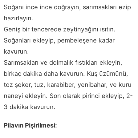
Soğanı ince ince doğrayın, sarımsakları ezip
hazırlayın.
Geniş bir tencerede zeytinyağını ısıtın.
Soğanları ekleyip, pembeleşene kadar
kavurun.
Sarımsakları ve dolmalık fıstıkları ekleyin,
birkaç dakika daha kavurun. Kuş üzümünü,
toz şeker, tuz, karabiber, yenibahar, ve kuru
naneyi ekleyin. Son olarak pirinci ekleyip, 2-
3 dakika kavurun.
Pilavın Pişirilmesi: