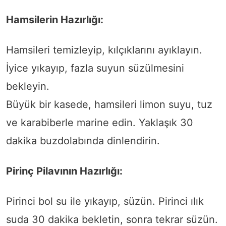
Hamsilerin Hazırlığı:
Hamsileri temizleyip, kılçıklarını ayıklayın.
İyice yıkayıp, fazla suyun süzülmesini
bekleyin.
Büyük bir kasede, hamsileri limon suyu, tuz
ve karabiberle marine edin. Yaklaşık 30
dakika buzdolabında dinlendirin.
Pirinç Pilavının Hazırlığı:
Pirinci bol su ile yıkayıp, süzün. Pirinci ılık
suda 30 dakika bekletin, sonra tekrar süzün.