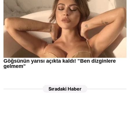
Sıradaki Haber