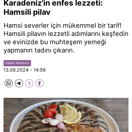
Karadeniz'in enfes lezzeti:
Hamsili pilav
Hamsi severler için mükemmel bir tarif!
Hamsili pilavın lezzetli adımlarını keşfedin
ve evinizde bu muhteşem yemeği
yapmanın tadını çıkarın.
Haber Merkezi
13.09.2024 - 14:56