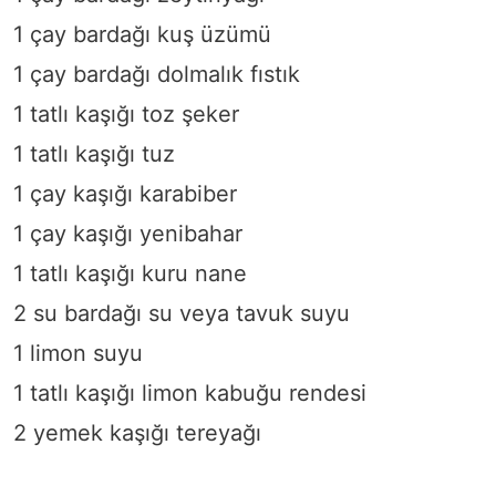
1 çay bardağı kuş üzümü
1 çay bardağı dolmalık fıstık
1 tatlı kaşığı toz şeker
1 tatlı kaşığı tuz
1 çay kaşığı karabiber
1 çay kaşığı yenibahar
1 tatlı kaşığı kuru nane
2 su bardağı su veya tavuk suyu
1 limon suyu
1 tatlı kaşığı limon kabuğu rendesi
2 yemek kaşığı tereyağı