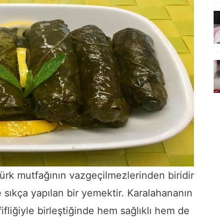
ürk mutfağının vazgeçilmezlerinden biridir
 sıkça yapılan bir yemektir. Karalahananın
fifliğiyle birleştiğinde hem sağlıklı hem de