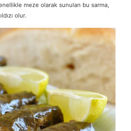
Genellikle meze olarak sunulan bu sarma,
ıldızı olur.