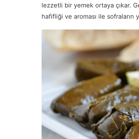
lezzetli bir yemek ortaya çıkar. 
hafifliği ve aroması ile sofraların y