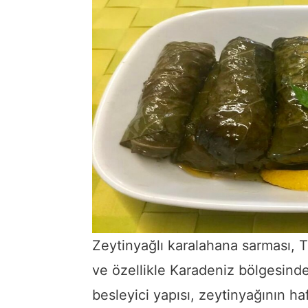
Zeytinyağlı karalahana sarması, T
ve özellikle Karadeniz bölgesinde
besleyici yapısı, zeytinyağının ha