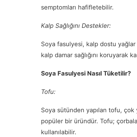
semptomları hafifletebilir.
Kalp Sağlığını Destekler:
Soya fasulyesi, kalp dostu yağlar i
kalp damar sağlığını koruyarak kalp 
Soya Fasulyesi Nasıl Tüketilir?
Tofu:
Soya sütünden yapılan tofu, çok y
popüler bir üründür. Tofu; çorbala
kullanılabilir.