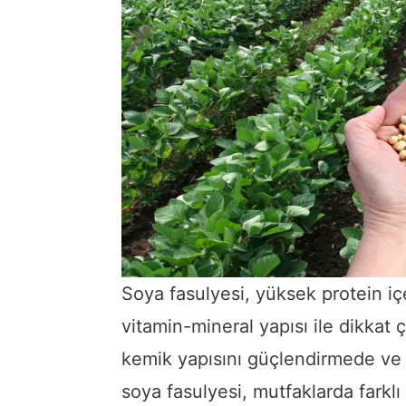
Soya fasulyesi, yüksek protein içe
vitamin-mineral yapısı ile dikkat 
kemik yapısını güçlendirmede ve
soya fasulyesi, mutfaklarda farklı 