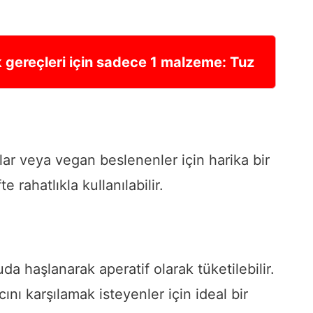
ak gereçleri için sadece 1 malzeme: Tuz
lar veya vegan beslenenler için harika bir
te rahatlıkla kullanılabilir.
da haşlanarak aperatif olarak tüketilebilir.
ını karşılamak isteyenler için ideal bir