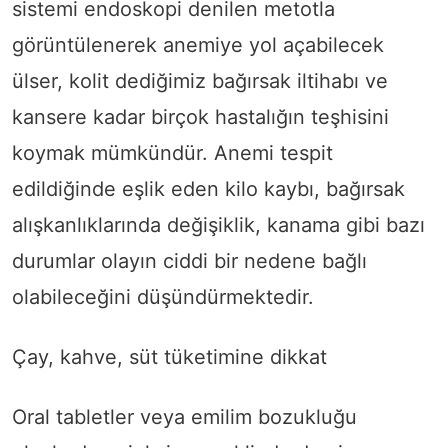
sistemi endoskopi denilen metotla
görüntülenerek anemiye yol açabilecek
ülser, kolit dediğimiz bağırsak iltihabı ve
kansere kadar birçok hastalığın teşhisini
koymak mümkündür. Anemi tespit
edildiğinde eşlik eden kilo kaybı, bağırsak
alışkanlıklarında değişiklik, kanama gibi bazı
durumlar olayın ciddi bir nedene bağlı
olabileceğini düşündürmektedir.
Çay, kahve, süt tüketimine dikkat
Oral tabletler veya emilim bozukluğu