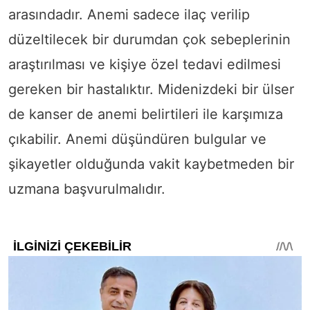
arasındadır. Anemi sadece ilaç verilip
düzeltilecek bir durumdan çok sebeplerinin
araştırılması ve kişiye özel tedavi edilmesi
gereken bir hastalıktır. Midenizdeki bir ülser
de kanser de anemi belirtileri ile karşımıza
çıkabilir. Anemi düşündüren bulgular ve
şikayetler olduğunda vakit kaybetmeden bir
uzmana başvurulmalıdır.