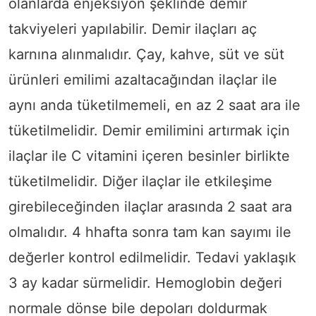
olanlarda enjeksiyon şeklinde demir
takviyeleri yapılabilir. Demir ilaçları aç
karnına alınmalıdır. Çay, kahve, süt ve süt
ürünleri emilimi azaltacağından ilaçlar ile
aynı anda tüketilmemeli, en az 2 saat ara ile
tüketilmelidir. Demir emilimini artırmak için
ilaçlar ile C vitamini içeren besinler birlikte
tüketilmelidir. Diğer ilaçlar ile etkileşime
girebileceğinden ilaçlar arasında 2 saat ara
olmalıdır. 4 hhafta sonra tam kan sayımı ile
değerler kontrol edilmelidir. Tedavi yaklaşık
3 ay kadar sürmelidir. Hemoglobin değeri
normale dönse bile depoları doldurmak