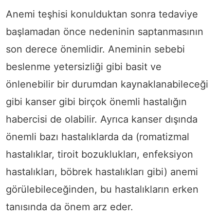
Anemi teşhisi konulduktan sonra tedaviye
başlamadan önce nedeninin saptanmasının
son derece önemlidir. Aneminin sebebi
beslenme yetersizliği gibi basit ve
önlenebilir bir durumdan kaynaklanabileceği
gibi kanser gibi birçok önemli hastalığın
habercisi de olabilir. Ayrıca kanser dışında
önemli bazı hastalıklarda da (romatizmal
hastalıklar, tiroit bozuklukları, enfeksiyon
hastalıkları, böbrek hastalıkları gibi) anemi
görülebileceğinden, bu hastalıkların erken
tanısında da önem arz eder.