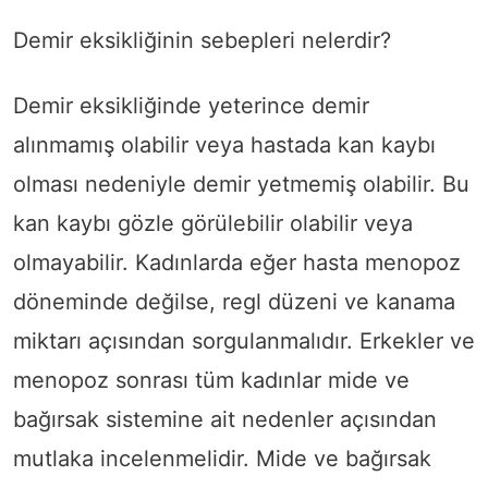
Demir eksikliğinin sebepleri nelerdir?
Demir eksikliğinde yeterince demir
alınmamış olabilir veya hastada kan kaybı
olması nedeniyle demir yetmemiş olabilir. Bu
kan kaybı gözle görülebilir olabilir veya
olmayabilir. Kadınlarda eğer hasta menopoz
döneminde değilse, regl düzeni ve kanama
miktarı açısından sorgulanmalıdır. Erkekler ve
menopoz sonrası tüm kadınlar mide ve
bağırsak sistemine ait nedenler açısından
mutlaka incelenmelidir. Mide ve bağırsak