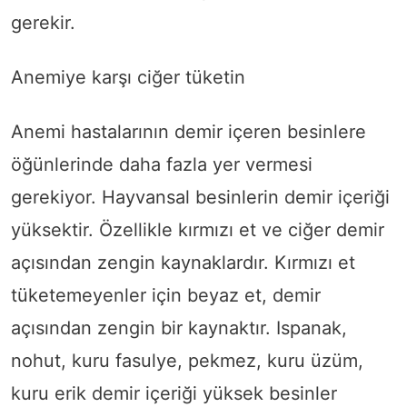
gerekir.
Anemiye karşı ciğer tüketin
Anemi hastalarının demir içeren besinlere
öğünlerinde daha fazla yer vermesi
gerekiyor. Hayvansal besinlerin demir içeriği
yüksektir. Özellikle kırmızı et ve ciğer demir
açısından zengin kaynaklardır. Kırmızı et
tüketemeyenler için beyaz et, demir
açısından zengin bir kaynaktır. Ispanak,
nohut, kuru fasulye, pekmez, kuru üzüm,
kuru erik demir içeriği yüksek besinler