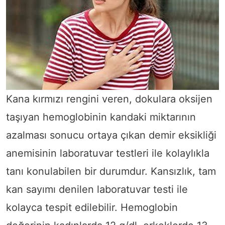
Kana kırmızı rengini veren, dokulara oksijen
taşıyan hemoglobinin kandaki miktarının
azalması sonucu ortaya çıkan demir eksikliği
anemisinin laboratuvar testleri ile kolaylıkla
tanı konulabilen bir durumdur. Kansızlık, tam
kan sayımı denilen laboratuvar testi ile
kolayca tespit edilebilir. Hemoglobin