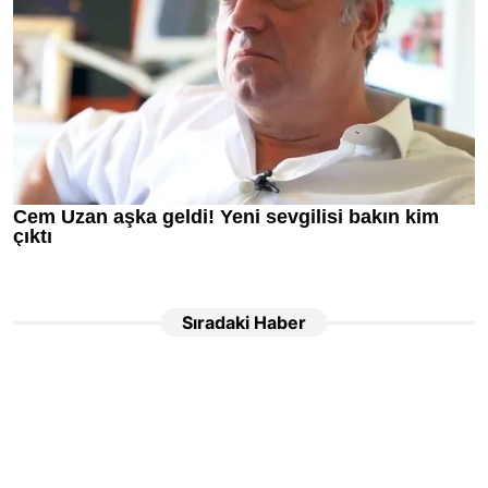
Sıradaki Haber