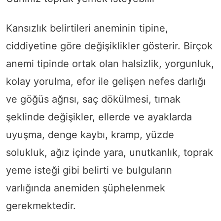
Kansızlık belirtileri aneminin tipine,
ciddiyetine göre değişiklikler gösterir. Birçok
anemi tipinde ortak olan halsizlik, yorgunluk,
kolay yorulma, efor ile gelişen nefes darlığı
ve göğüs ağrısı, saç dökülmesi, tırnak
şeklinde değişikler, ellerde ve ayaklarda
uyuşma, denge kaybı, kramp, yüzde
solukluk, ağız içinde yara, unutkanlık, toprak
yeme isteği gibi belirti ve bulguların
varlığında anemiden şüphelenmek
gerekmektedir.