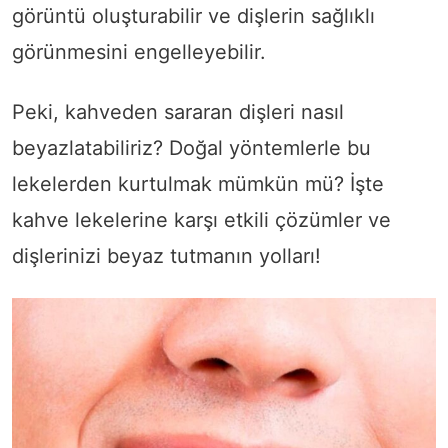
görüntü oluşturabilir ve dişlerin sağlıklı
görünmesini engelleyebilir.
Peki, kahveden sararan dişleri nasıl
beyazlatabiliriz? Doğal yöntemlerle bu
lekelerden kurtulmak mümkün mü? İşte
kahve lekelerine karşı etkili çözümler ve
dişlerinizi beyaz tutmanın yolları!