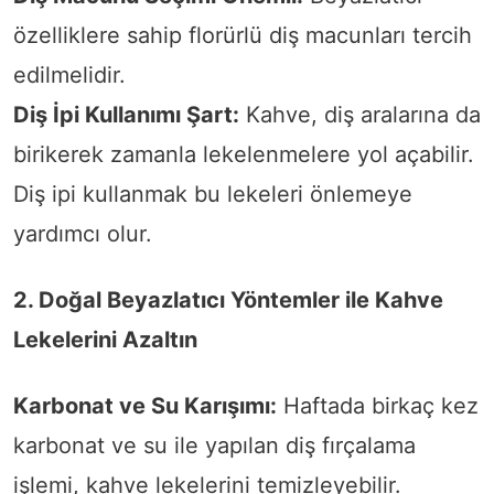
özelliklere sahip florürlü diş macunları tercih
edilmelidir.
Diş İpi Kullanımı Şart:
Kahve, diş aralarına da
birikerek zamanla lekelenmelere yol açabilir.
Diş ipi kullanmak bu lekeleri önlemeye
yardımcı olur.
2. Doğal Beyazlatıcı Yöntemler ile Kahve
Lekelerini Azaltın
Karbonat ve Su Karışımı:
Haftada birkaç kez
karbonat ve su ile yapılan diş fırçalama
işlemi, kahve lekelerini temizleyebilir.