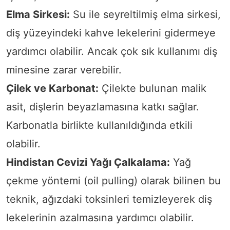
Elma Sirkesi:
Su ile seyreltilmiş elma sirkesi,
diş yüzeyindeki kahve lekelerini gidermeye
yardımcı olabilir. Ancak çok sık kullanımı diş
minesine zarar verebilir.
Çilek ve Karbonat:
Çilekte bulunan malik
asit, dişlerin beyazlamasına katkı sağlar.
Karbonatla birlikte kullanıldığında etkili
olabilir.
Hindistan Cevizi Yağı Çalkalama:
Yağ
çekme yöntemi (oil pulling) olarak bilinen bu
teknik, ağızdaki toksinleri temizleyerek diş
lekelerinin azalmasına yardımcı olabilir.