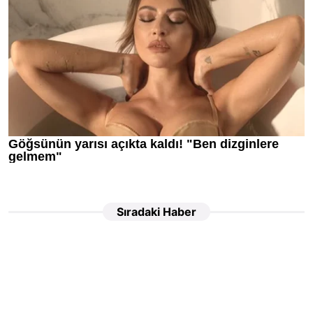
Sıradaki Haber