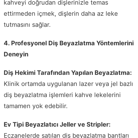
kahveyi doğrudan dişlerinizle temas
ettirmeden içmek, dişlerin daha az leke
tutmasını sağlar.
4. Profesyonel Diş Beyazlatma Yöntemlerini
Deneyin
Diş Hekimi Tarafından Yapılan Beyazlatma:
Klinik ortamda uygulanan lazer veya jel bazlı
diş beyazlatma işlemleri kahve lekelerini
tamamen yok edebilir.
Ev Tipi Beyazlatıcı Jeller ve Stripler:
Eczanelerde satılan diş beyazlatma bantları