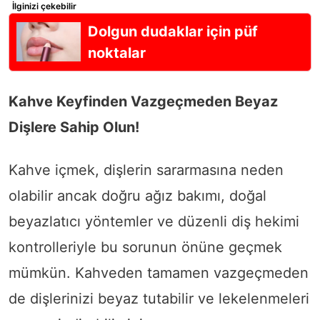
İlginizi çekebilir
Dolgun dudaklar için püf
noktalar
Kahve Keyfinden Vazgeçmeden Beyaz
Dişlere Sahip Olun!
Kahve içmek, dişlerin sararmasına neden
olabilir ancak doğru ağız bakımı, doğal
beyazlatıcı yöntemler ve düzenli diş hekimi
kontrolleriyle bu sorunun önüne geçmek
mümkün. Kahveden tamamen vazgeçmeden
de dişlerinizi beyaz tutabilir ve lekelenmeleri