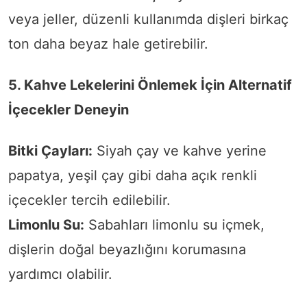
veya jeller, düzenli kullanımda dişleri birkaç
ton daha beyaz hale getirebilir.
5. Kahve Lekelerini Önlemek İçin Alternatif
İçecekler Deneyin
Bitki Çayları:
Siyah çay ve kahve yerine
papatya, yeşil çay gibi daha açık renkli
içecekler tercih edilebilir.
Limonlu Su:
Sabahları limonlu su içmek,
dişlerin doğal beyazlığını korumasına
yardımcı olabilir.