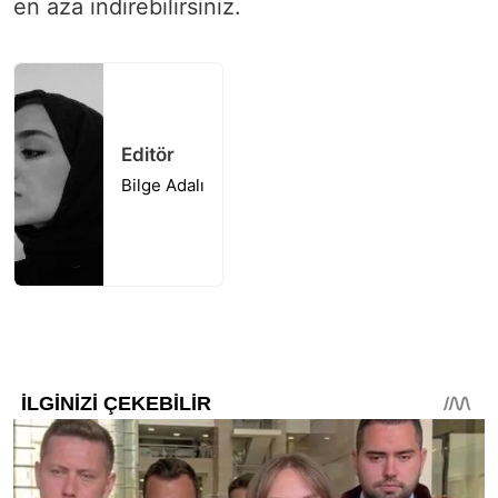
en aza indirebilirsiniz.
Editör
Bilge Adalı