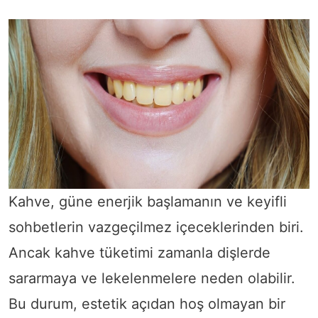
Kahve, güne enerjik başlamanın ve keyifli
sohbetlerin vazgeçilmez içeceklerinden biri.
Ancak kahve tüketimi zamanla dişlerde
sararmaya ve lekelenmelere neden olabilir.
Bu durum, estetik açıdan hoş olmayan bir