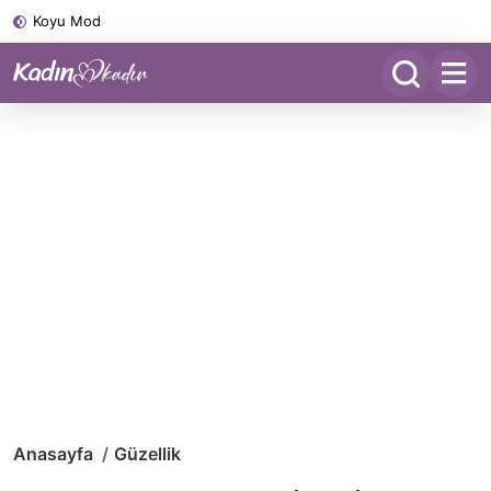
Koyu Mod
Anasayfa
Güzellik