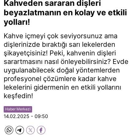
Kahveden sararan dişleri
beyazlatmanın en kolay ve etkili
yolları!
Kahve içmeyi çok seviyorsunuz ama
dişlerinizde bıraktığı sarı lekelerden
şikayetçisiniz! Peki, kahvenin dişleri
sarartmasını nasıl önleyebilirsiniz? Evde
uygulanabilecek doğal yöntemlerden
profesyonel çözümlere kadar kahve
lekelerini gidermenin en etkili yollarını
keşfedin!
Haber Merkezi
14.02.2025 - 09:50