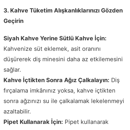
3. Kahve Tüketim Alışkanlıklarınızı Gözden
Geçirin
Siyah Kahve Yerine Sütlü Kahve İçin:
Kahvenize süt eklemek, asit oranını
düşürerek diş minesini daha az etkilemesini
sağlar.
Kahve İçtikten Sonra Ağız Çalkalayın:
Diş
fırçalama imkânınız yoksa, kahve içtikten
sonra ağzınızı su ile çalkalamak lekelenmeyi
azaltabilir.
Pipet Kullanarak İçin:
Pipet kullanarak