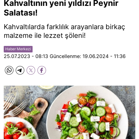
Kahvaltının yeni yıldızı Peynir
Salatası!
Kahvaltılarda farklılık arayanlara birkaç
malzeme ile lezzet şöleni!
Haber Merkezi
25.07.2023 - 08:13
Güncellenme:
19.06.2024 - 11:36