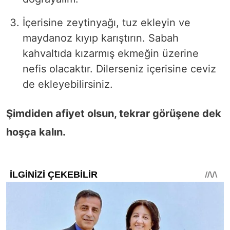
İçerisine zeytinyağı, tuz ekleyin ve
maydanoz kıyıp karıştırın. Sabah
kahvaltıda kızarmış ekmeğin üzerine
nefis olacaktır. Dilerseniz içerisine ceviz
de ekleyebilirsiniz.
Şimdiden afiyet olsun, tekrar görüşene dek
hoşça kalın.