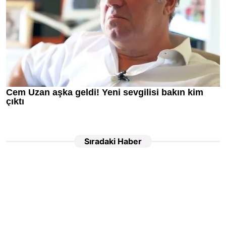
Sıradaki Haber