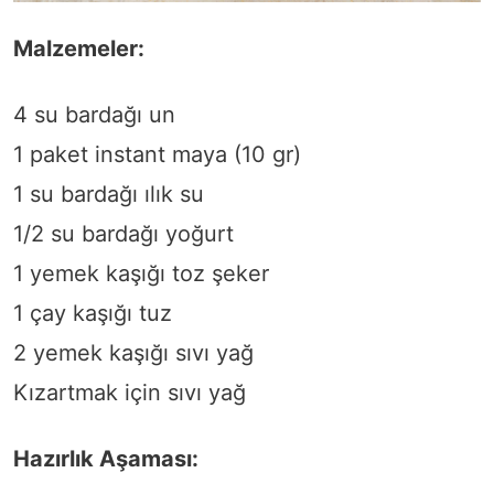
Malzemeler:
4 su bardağı un
1 paket instant maya (10 gr)
1 su bardağı ılık su
1/2 su bardağı yoğurt
1 yemek kaşığı toz şeker
1 çay kaşığı tuz
2 yemek kaşığı sıvı yağ
Kızartmak için sıvı yağ
Hazırlık Aşaması: