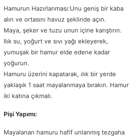
Hamurun Hazırlanması:Unu geniş bir kaba
alın ve ortasını havuz şeklinde açın.
Maya, şeker ve tuzu unun içine karıştırın.
Ilık su, yoğurt ve sıvı yağı ekleyerek,
yumuşak bir hamur elde edene kadar
yoğurun.
Hamuru üzerini kapatarak, ılık bir yerde
yaklaşık 1 saat mayalanmaya bırakın. Hamur
iki katına çıkmalı.
Pişi Yapımı:
Mayalanan hamuru hafif unlanmış tezgaha