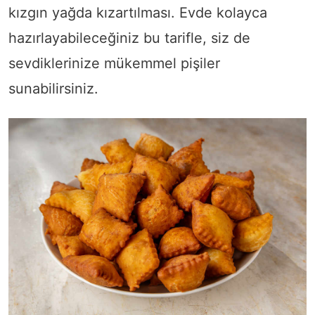
kızgın yağda kızartılması. Evde kolayca
hazırlayabileceğiniz bu tarifle, siz de
sevdiklerinize mükemmel pişiler
sunabilirsiniz.