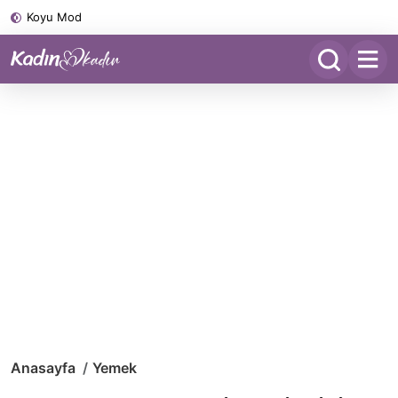
Koyu Mod
Anasayfa
Yemek