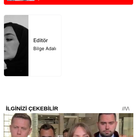
Editör
Bilge Adalı