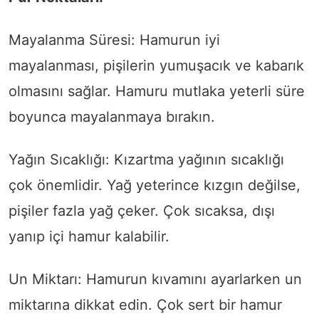
Mayalanma Süresi: Hamurun iyi
mayalanması, pişilerin yumuşacık ve kabarık
olmasını sağlar. Hamuru mutlaka yeterli süre
boyunca mayalanmaya bırakın.
Yağın Sıcaklığı: Kızartma yağının sıcaklığı
çok önemlidir. Yağ yeterince kızgın değilse,
pişiler fazla yağ çeker. Çok sıcaksa, dışı
yanıp içi hamur kalabilir.
Un Miktarı: Hamurun kıvamını ayarlarken un
miktarına dikkat edin. Çok sert bir hamur