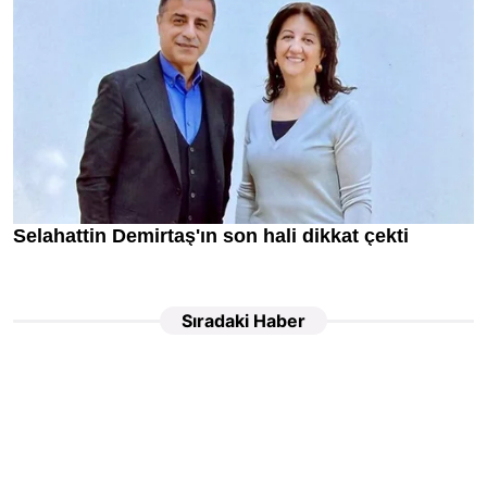
Sıradaki Haber