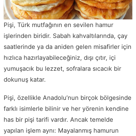
Pişi, Türk mutfağının en sevilen hamur
işlerinden biridir. Sabah kahvaltılarında, çay
saatlerinde ya da aniden gelen misafirler için
hızlıca hazırlayabileceğiniz, dışı çıtır, içi
yumuşacık bu lezzet, sofralara sıcacık bir
dokunuş katar.
Pişi, özellikle Anadolu’nun birçok bölgesinde
farklı isimlerle bilinir ve her yörenin kendine
has bir pişi tarifi vardır. Ancak temelde
yapılan işlem aynı: Mayalanmış hamurun