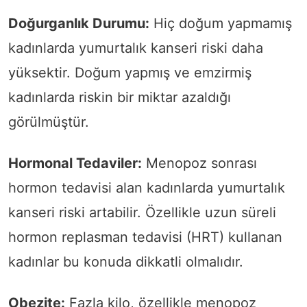
Doğurganlık Durumu:
Hiç doğum yapmamış
kadınlarda yumurtalık kanseri riski daha
yüksektir. Doğum yapmış ve emzirmiş
kadınlarda riskin bir miktar azaldığı
görülmüştür.
Hormonal Tedaviler:
Menopoz sonrası
hormon tedavisi alan kadınlarda yumurtalık
kanseri riski artabilir. Özellikle uzun süreli
hormon replasman tedavisi (HRT) kullanan
kadınlar bu konuda dikkatli olmalıdır.
Obezite:
Fazla kilo, özellikle menopoz