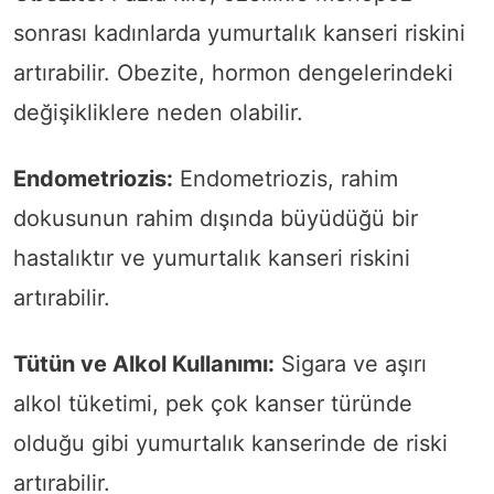
sonrası kadınlarda yumurtalık kanseri riskini
artırabilir. Obezite, hormon dengelerindeki
değişikliklere neden olabilir.
Endometriozis:
Endometriozis, rahim
dokusunun rahim dışında büyüdüğü bir
hastalıktır ve yumurtalık kanseri riskini
artırabilir.
Tütün ve Alkol Kullanımı:
Sigara ve aşırı
alkol tüketimi, pek çok kanser türünde
olduğu gibi yumurtalık kanserinde de riski
artırabilir.