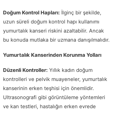
Doğum Kontrol Hapları:
İlginç bir şekilde,
uzun süreli doğum kontrol hapı kullanımı
yumurtalık kanseri riskini azaltabilir. Ancak
bu konuda mutlaka bir uzmana danışılmalıdır.
Yumurtalık Kanserinden Korunma Yolları
Düzenli Kontroller:
Yıllık kadın doğum
kontrolleri ve pelvik muayeneler, yumurtalık
kanserinin erken teşhisi için önemlidir.
Ultrasonografi gibi görüntüleme yöntemleri
ve kan testleri, hastalığın erken evrede