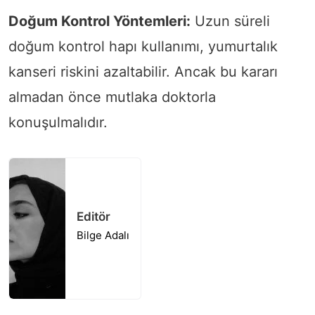
Doğum Kontrol Yöntemleri:
Uzun süreli
doğum kontrol hapı kullanımı, yumurtalık
kanseri riskini azaltabilir. Ancak bu kararı
almadan önce mutlaka doktorla
konuşulmalıdır.
Editör
Bilge Adalı