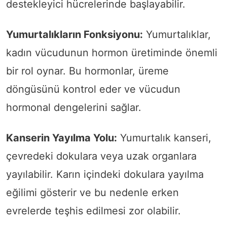
destekleyici hücrelerinde başlayabilir.
Yumurtalıkların Fonksiyonu:
Yumurtalıklar,
kadın vücudunun hormon üretiminde önemli
bir rol oynar. Bu hormonlar, üreme
döngüsünü kontrol eder ve vücudun
hormonal dengelerini sağlar.
Kanserin Yayılma Yolu:
Yumurtalık kanseri,
çevredeki dokulara veya uzak organlara
yayılabilir. Karın içindeki dokulara yayılma
eğilimi gösterir ve bu nedenle erken
evrelerde teşhis edilmesi zor olabilir.