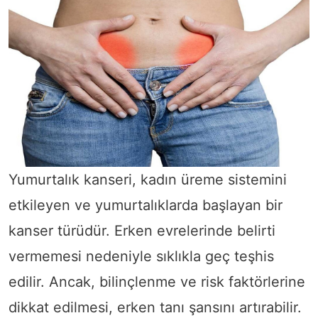
Yumurtalık kanseri, kadın üreme sistemini
etkileyen ve yumurtalıklarda başlayan bir
kanser türüdür. Erken evrelerinde belirti
vermemesi nedeniyle sıklıkla geç teşhis
edilir. Ancak, bilinçlenme ve risk faktörlerine
dikkat edilmesi, erken tanı şansını artırabilir.