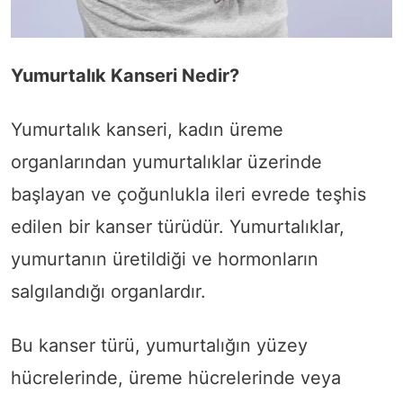
Yumurtalık Kanseri Nedir?
Yumurtalık kanseri, kadın üreme
organlarından yumurtalıklar üzerinde
başlayan ve çoğunlukla ileri evrede teşhis
edilen bir kanser türüdür. Yumurtalıklar,
yumurtanın üretildiği ve hormonların
salgılandığı organlardır.
Bu kanser türü, yumurtalığın yüzey
hücrelerinde, üreme hücrelerinde veya