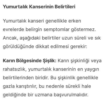
Yumurtalık Kanserinin Belirtileri
Yumurtalık kanseri genellikle erken
evrelerde belirgin semptomlar göstermez.
Ancak, aşağıdaki belirtiler uzun süreli ve sık
görüldüğünde dikkat edilmesi gerekir:
Karın Bölgesinde Şişlik:
Karın şişkinliği veya
rahatsızlık, yumurtalık kanserinin en yaygın
belirtilerinden biridir. Bu şişkinlik genellikle
gazla karıştırılır, bu nedenle sürekli hale
geldiğinde bir uzmana başvurulmalıdır.