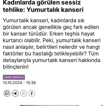
Kadınlarda görülen sessiz
tehlike: Yumurtalık kanseri
Yumurtalık kanseri, kadınlarda sık
görülen ancak genellikle geç fark edilen
bir kanser türüdür. Erken teşhis hayat
kurtarıcı olabilir. Peki, yumurtalık kanseri
nasıl anlaşılır, belirtileri nelerdir ve hangi
faktörler bu hastalığı tetikleyebilir? Tüm
detaylarıyla yumurtalık kanseri hakkında
bilinçlenin!
Haber Merkezi
13.10.2024 - 15:38