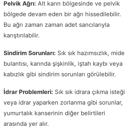
Pelvik Ağrı:
Alt karın bölgesinde ve pelvik
bölgede devam eden bir ağrı hissedilebilir.
Bu ağrı zaman zaman adet sancılarıyla
karıştırılabilir.
Sindirim Sorunları:
Sık sık hazımsızlık, mide
bulantısı, karında şişkinlik, iştah kaybı veya
kabızlık gibi sindirim sorunları görülebilir.
İdrar Problemleri:
Sık sık idrara çıkma isteği
veya idrar yaparken zorlanma gibi sorunlar,
yumurtalık kanserinin diğer belirtileri
arasında yer alır.