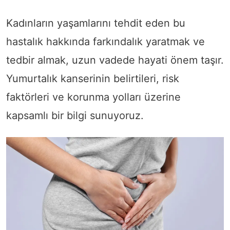
Kadınların yaşamlarını tehdit eden bu
hastalık hakkında farkındalık yaratmak ve
tedbir almak, uzun vadede hayati önem taşır.
Yumurtalık kanserinin belirtileri, risk
faktörleri ve korunma yolları üzerine
kapsamlı bir bilgi sunuyoruz.