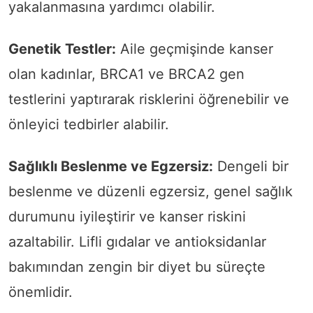
yakalanmasına yardımcı olabilir.
Genetik Testler:
Aile geçmişinde kanser
olan kadınlar, BRCA1 ve BRCA2 gen
testlerini yaptırarak risklerini öğrenebilir ve
önleyici tedbirler alabilir.
Sağlıklı Beslenme ve Egzersiz:
Dengeli bir
beslenme ve düzenli egzersiz, genel sağlık
durumunu iyileştirir ve kanser riskini
azaltabilir. Lifli gıdalar ve antioksidanlar
bakımından zengin bir diyet bu süreçte
önemlidir.