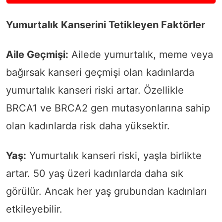
Yumurtalık Kanserini Tetikleyen Faktörler
Aile Geçmişi:
Ailede yumurtalık, meme veya
bağırsak kanseri geçmişi olan kadınlarda
yumurtalık kanseri riski artar. Özellikle
BRCA1 ve BRCA2 gen mutasyonlarına sahip
olan kadınlarda risk daha yüksektir.
Yaş:
Yumurtalık kanseri riski, yaşla birlikte
artar. 50 yaş üzeri kadınlarda daha sık
görülür. Ancak her yaş grubundan kadınları
etkileyebilir.