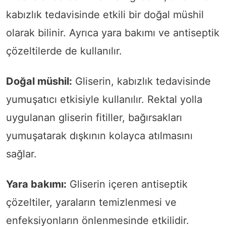
kabızlık tedavisinde etkili bir doğal müshil
olarak bilinir. Ayrıca yara bakımı ve antiseptik
çözeltilerde de kullanılır.
Doğal müshil:
Gliserin, kabızlık tedavisinde
yumuşatıcı etkisiyle kullanılır. Rektal yolla
uygulanan gliserin fitiller, bağırsakları
yumuşatarak dışkının kolayca atılmasını
sağlar.
Yara bakımı:
Gliserin içeren antiseptik
çözeltiler, yaraların temizlenmesi ve
enfeksiyonların önlenmesinde etkilidir.