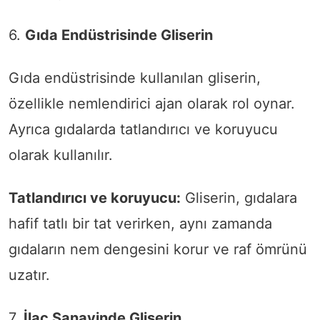
6.
Gıda Endüstrisinde Gliserin
Gıda endüstrisinde kullanılan gliserin,
özellikle nemlendirici ajan olarak rol oynar.
Ayrıca gıdalarda tatlandırıcı ve koruyucu
olarak kullanılır.
Tatlandırıcı ve koruyucu:
Gliserin, gıdalara
hafif tatlı bir tat verirken, aynı zamanda
gıdaların nem dengesini korur ve raf ömrünü
uzatır.
7.
İlaç Sanayinde Gliserin