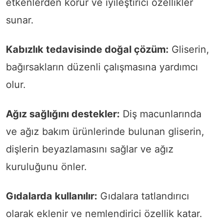
etkenlerden korur ve iyileştirici özellikler
sunar.
Kabızlık tedavisinde doğal çözüm:
Gliserin,
bağırsakların düzenli çalışmasına yardımcı
olur.
Ağız sağlığını destekler:
Diş macunlarında
ve ağız bakım ürünlerinde bulunan gliserin,
dişlerin beyazlamasını sağlar ve ağız
kuruluğunu önler.
Gıdalarda kullanılır:
Gıdalara tatlandırıcı
olarak eklenir ve nemlendirici özellik katar.