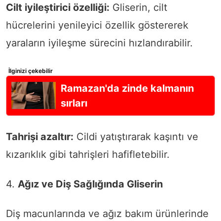
Cilt iyileştirici özelliği:
Gliserin, cilt
hücrelerini yenileyici özellik göstererek
yaraların iyileşme sürecini hızlandırabilir.
İlginizi çekebilir
Ramazan'da zinde kalmanın
sırları
Tahrişi azaltır:
Cildi yatıştırarak kaşıntı ve
kızarıklık gibi tahrişleri hafifletebilir.
4.
Ağız ve Diş Sağlığında Gliserin
Diş macunlarında ve ağız bakım ürünlerinde