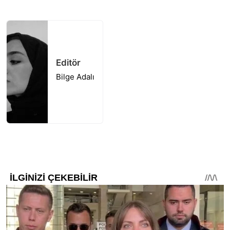
Editör
Bilge Adalı