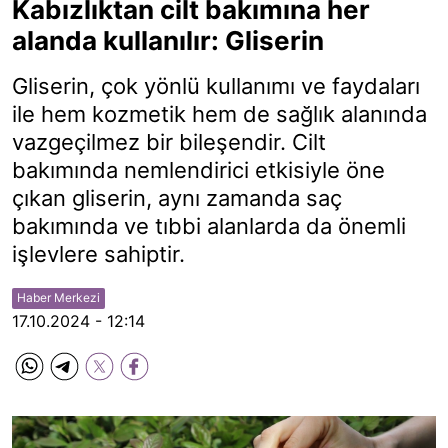
Kabızlıktan cilt bakımına her
alanda kullanılır: Gliserin
Gliserin, çok yönlü kullanımı ve faydaları
ile hem kozmetik hem de sağlık alanında
vazgeçilmez bir bileşendir. Cilt
bakımında nemlendirici etkisiyle öne
çıkan gliserin, aynı zamanda saç
bakımında ve tıbbi alanlarda da önemli
işlevlere sahiptir.
Haber Merkezi
17.10.2024 - 12:14