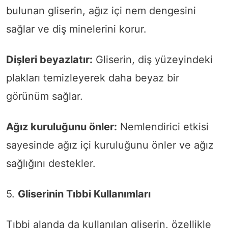
bulunan gliserin, ağız içi nem dengesini
sağlar ve diş minelerini korur.
Dişleri beyazlatır:
Gliserin, diş yüzeyindeki
plakları temizleyerek daha beyaz bir
görünüm sağlar.
Ağız kuruluğunu önler:
Nemlendirici etkisi
sayesinde ağız içi kuruluğunu önler ve ağız
sağlığını destekler.
5.
Gliserinin Tıbbi Kullanımları
Tıbbi alanda da kullanılan gliserin, özellikle