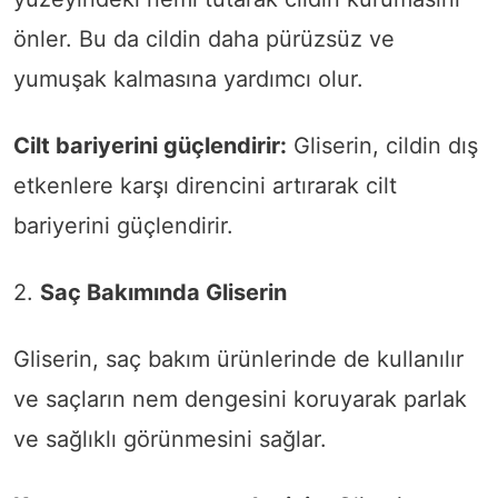
önler. Bu da cildin daha pürüzsüz ve
yumuşak kalmasına yardımcı olur.
Cilt bariyerini güçlendirir:
Gliserin, cildin dış
etkenlere karşı direncini artırarak cilt
bariyerini güçlendirir.
2.
Saç Bakımında Gliserin
Gliserin, saç bakım ürünlerinde de kullanılır
ve saçların nem dengesini koruyarak parlak
ve sağlıklı görünmesini sağlar.