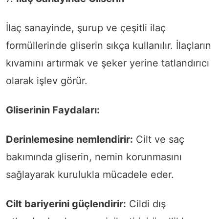
İlaç sanayinde, şurup ve çeşitli ilaç
formüllerinde gliserin sıkça kullanılır. İlaçların
kıvamını artırmak ve şeker yerine tatlandırıcı
olarak işlev görür.
Gliserinin Faydaları:
Derinlemesine nemlendirir:
Cilt ve saç
bakımında gliserin, nemin korunmasını
sağlayarak kurulukla mücadele eder.
Cilt bariyerini güçlendirir:
Cildi dış