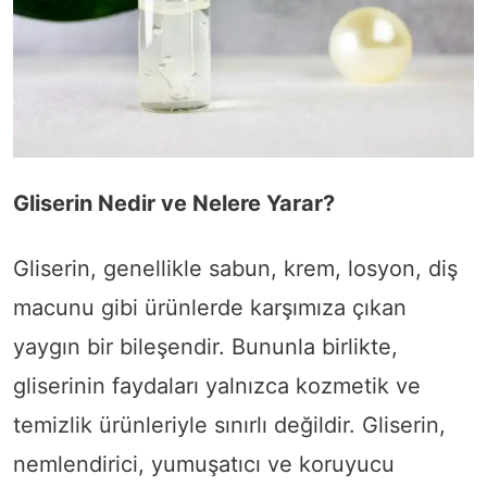
Gliserin Nedir ve Nelere Yarar?
Gliserin, genellikle sabun, krem, losyon, diş
macunu gibi ürünlerde karşımıza çıkan
yaygın bir bileşendir. Bununla birlikte,
gliserinin faydaları yalnızca kozmetik ve
temizlik ürünleriyle sınırlı değildir. Gliserin,
nemlendirici, yumuşatıcı ve koruyucu