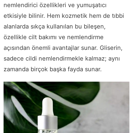
nemlendirici özellikleri ve yumuşatıcı
etkisiyle bilinir. Hem kozmetik hem de tıbbi
alanlarda sıkça kullanılan bu bileşen,
özellikle cilt bakımı ve nemlendirme
açısından önemli avantajlar sunar. Gliserin,
sadece cildi nemlendirmekle kalmaz; aynı
zamanda birçok başka fayda sunar.