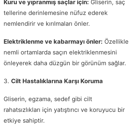
Kuru ve yıpranmış saçlar için:
Gliserin, saç
tellerine derinlemesine nüfuz ederek
nemlendirir ve kırılmaları önler.
Elektriklenme ve kabarmayı önler:
Özellikle
nemli ortamlarda saçın elektriklenmesini
önleyerek daha düzgün bir görünüm sağlar.
3.
Cilt Hastalıklarına Karşı Koruma
Gliserin, egzama, sedef gibi cilt
rahatsızlıkları için yatıştırıcı ve koruyucu bir
etkiye sahiptir.