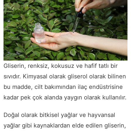
Gliserin, renksiz, kokusuz ve hafif tatlı bir
sıvıdır. Kimyasal olarak gliserol olarak bilinen
bu madde, cilt bakımından ilaç endüstrisine
kadar pek çok alanda yaygın olarak kullanılır.
Doğal olarak bitkisel yağlar ve hayvansal
yağlar gibi kaynaklardan elde edilen gliserin,