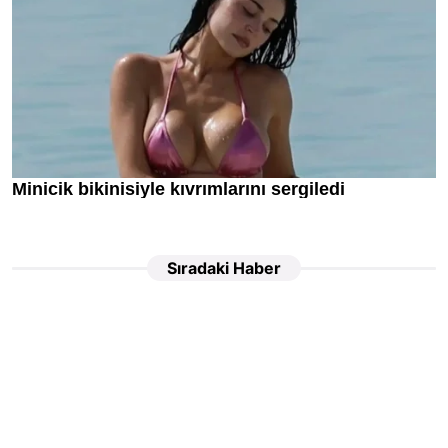
Sıradaki Haber