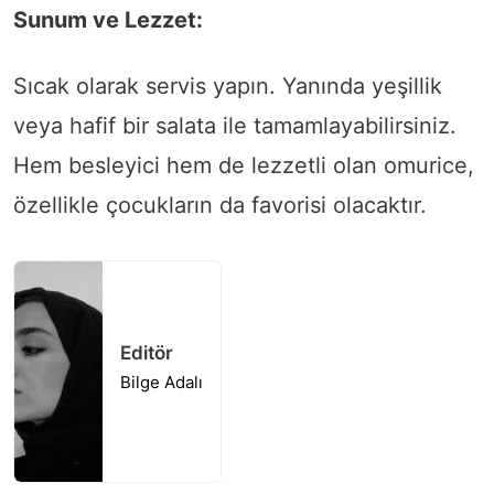
Sunum ve Lezzet:
Sıcak olarak servis yapın. Yanında yeşillik
veya hafif bir salata ile tamamlayabilirsiniz.
Hem besleyici hem de lezzetli olan omurice,
özellikle çocukların da favorisi olacaktır.
Editör
Bilge Adalı