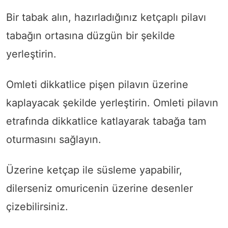
Bir tabak alın, hazırladığınız ketçaplı pilavı
tabağın ortasına düzgün bir şekilde
yerleştirin.
Omleti dikkatlice pişen pilavın üzerine
kaplayacak şekilde yerleştirin. Omleti pilavın
etrafında dikkatlice katlayarak tabağa tam
oturmasını sağlayın.
Üzerine ketçap ile süsleme yapabilir,
dilerseniz omuricenin üzerine desenler
çizebilirsiniz.