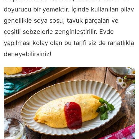
doyurucu bir yemektir. İçinde kullanılan pilav
genellikle soya sosu, tavuk parçaları ve
çeşitli sebzelerle zenginleştirilir. Evde
yapılması kolay olan bu tarifi siz de rahatlıkla
deneyebilirsiniz!