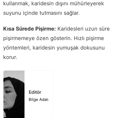
kullanmak, karidesin dışını mühürleyerek
suyunu içinde tutmasını sağlar.
Kısa Sürede Pişirme:
Karidesleri uzun süre
pişirmemeye özen gösterin. Hızlı pişirme
yöntemleri, karidesin yumuşak dokusunu
korur.
Editör
Bilge Adalı