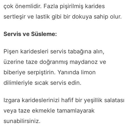
çok önemlidir. Fazla pişirilmiş karides
sertleşir ve lastik gibi bir dokuya sahip olur.
Servis ve Süsleme:
Pişen karidesleri servis tabağına alın,
üzerine taze doğranmış maydanoz ve
biberiye serpiştirin. Yanında limon
dilimleriyle sıcak servis edin.
Izgara karideslerinizi hafif bir yeşillik salatası
veya taze ekmekle tamamlayarak
sunabilirsiniz.