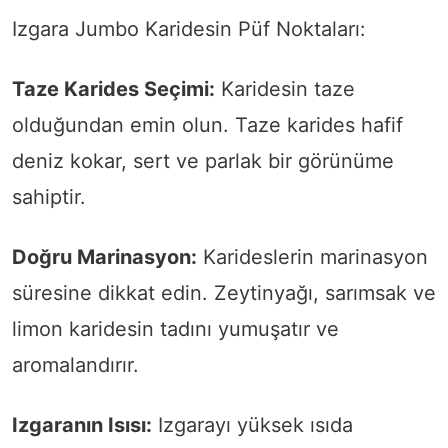
Izgara Jumbo Karidesin Püf Noktaları:
Taze Karides Seçimi:
Karidesin taze
olduğundan emin olun. Taze karides hafif
deniz kokar, sert ve parlak bir görünüme
sahiptir.
Doğru Marinasyon:
Karideslerin marinasyon
süresine dikkat edin. Zeytinyağı, sarımsak ve
limon karidesin tadını yumuşatır ve
aromalandırır.
Izgaranın Isısı:
Izgarayı yüksek ısıda