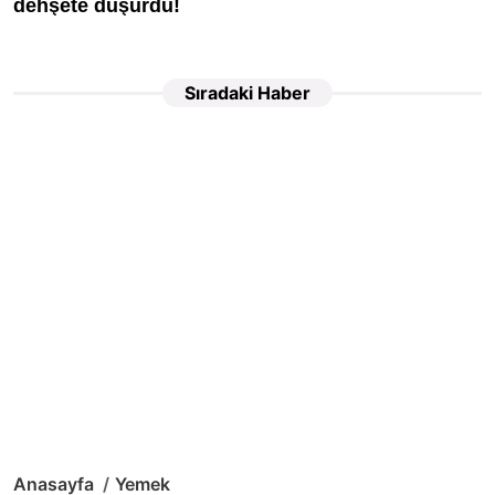
Sıradaki Haber
Anasayfa
Yemek