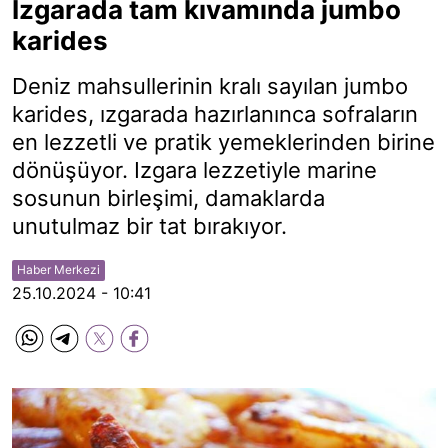
Izgarada tam kıvamında jumbo
karides
Deniz mahsullerinin kralı sayılan jumbo
karides, ızgarada hazırlanınca sofraların
en lezzetli ve pratik yemeklerinden birine
dönüşüyor. Izgara lezzetiyle marine
sosunun birleşimi, damaklarda
unutulmaz bir tat bırakıyor.
Haber Merkezi
25.10.2024 - 10:41