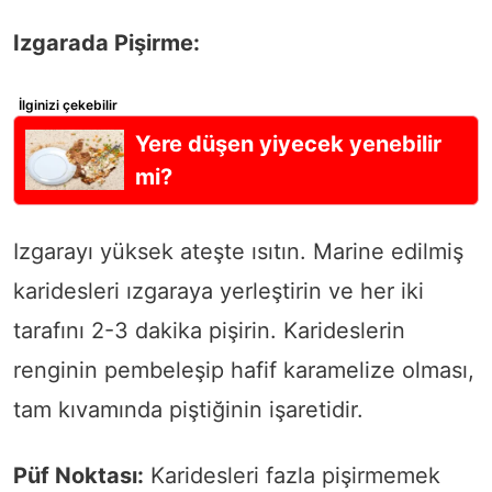
Izgarada Pişirme:
İlginizi çekebilir
Yere düşen yiyecek yenebilir
mi?
Izgarayı yüksek ateşte ısıtın. Marine edilmiş
karidesleri ızgaraya yerleştirin ve her iki
tarafını 2-3 dakika pişirin. Karideslerin
renginin pembeleşip hafif karamelize olması,
tam kıvamında piştiğinin işaretidir.
Püf Noktası:
Karidesleri fazla pişirmemek