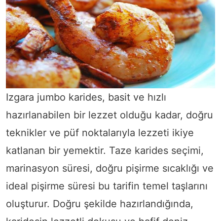
Izgara jumbo karides, basit ve hızlı
hazırlanabilen bir lezzet olduğu kadar, doğru
teknikler ve püf noktalarıyla lezzeti ikiye
katlanan bir yemektir. Taze karides seçimi,
marinasyon süresi, doğru pişirme sıcaklığı ve
ideal pişirme süresi bu tarifin temel taşlarını
oluşturur. Doğru şekilde hazırlandığında,