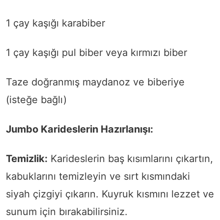
1 çay kaşığı karabiber
1 çay kaşığı pul biber veya kırmızı biber
Taze doğranmış maydanoz ve biberiye
(isteğe bağlı)
Jumbo Karideslerin Hazırlanışı:
Temizlik:
Karideslerin baş kısımlarını çıkartın,
kabuklarını temizleyin ve sırt kısmındaki
siyah çizgiyi çıkarın. Kuyruk kısmını lezzet ve
sunum için bırakabilirsiniz.