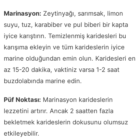
Marinasyon:
Zeytinyağı, sarımsak, limon
suyu, tuz, karabiber ve pul biberi bir kapta
iyice karıştırın. Temizlenmiş karidesleri bu
karışıma ekleyin ve tüm karideslerin iyice
marine olduğundan emin olun. Karidesleri en
az 15-20 dakika, vaktiniz varsa 1-2 saat
buzdolabında marine edin.
Püf Noktası:
Marinasyon karideslerin
lezzetini artırır. Ancak 2 saatten fazla
bekletmek karideslerin dokusunu olumsuz
etkileyebilir.