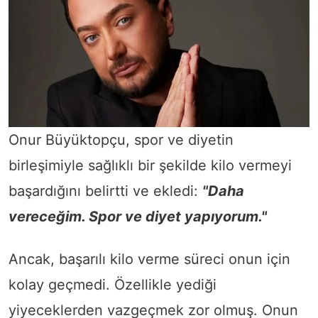
Onur Büyüktopçu, spor ve diyetin
birleşimiyle sağlıklı bir şekilde kilo vermeyi
başardığını belirtti ve ekledi:
"Daha
vereceğim. Spor ve diyet yapıyorum."
Ancak, başarılı kilo verme süreci onun için
kolay geçmedi. Özellikle yediği
yiyeceklerden vazgeçmek zor olmuş. Onun