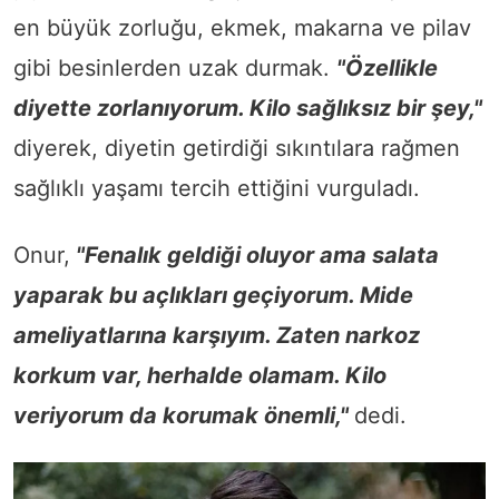
en büyük zorluğu, ekmek, makarna ve pilav
gibi besinlerden uzak durmak.
"Özellikle
diyette zorlanıyorum. Kilo sağlıksız bir şey,"
diyerek, diyetin getirdiği sıkıntılara rağmen
sağlıklı yaşamı tercih ettiğini vurguladı.
Onur,
"Fenalık geldiği oluyor ama salata
yaparak bu açlıkları geçiyorum. Mide
ameliyatlarına karşıyım. Zaten narkoz
korkum var, herhalde olamam. Kilo
veriyorum da korumak önemli,"
dedi.