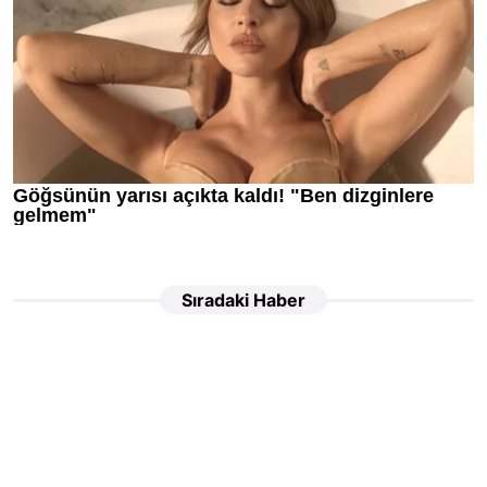
Sıradaki Haber