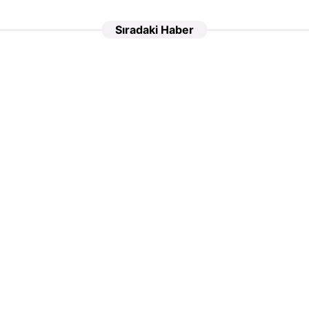
Sıradaki Haber