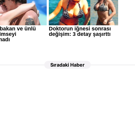
Sıradaki Haber