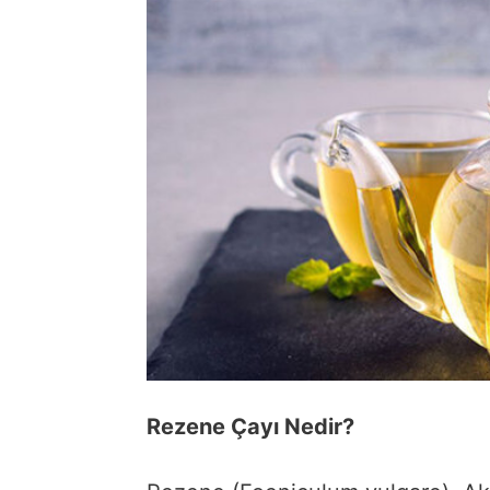
Rezene Çayı Nedir?