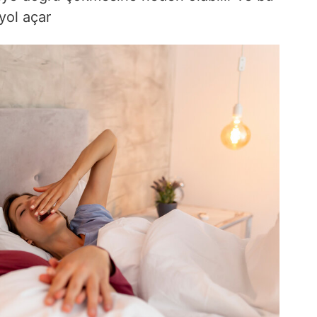
yol açar