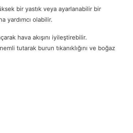
ksek bir yastık veya ayarlanabilir bir
a yardımcı olabilir.
arak hava akışını iyileştirebilir.
 nemli tutarak burun tıkanıklığını ve boğaz