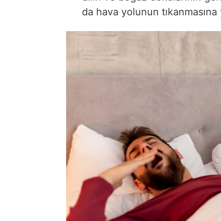
da hava yolunun tıkanmasına 