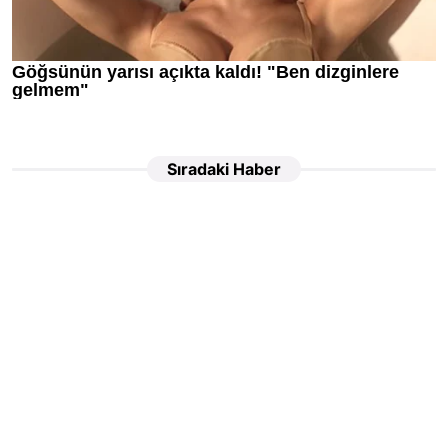
Sıradaki Haber