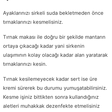
Ayaklarınızı sirkeli suda bekletmeden önce
tırnaklarınızı kesmelisiniz.
Tırnak makası ile doğru bir şekilde mantarın
ortaya çıkacağı kadar yani sirkenin
ulaşımının kolay olacağı kadar alan yaratarak
tırnaklarınızı kesin.
Tırnak kesilemeyecek kadar sert ise üre
kremi sürerek bu durumu yumuşatabilirsiniz.
Kesme işiniz bittikten sonra kullandığınız
aletleri muhakkak dezenfekte etmelisiniz