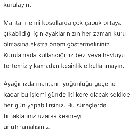
kurulayın.
Mantar nemli koşullarda çok çabuk ortaya
çıkabildiği için ayaklarınızın her zaman kuru
olmasına ekstra önem göstermelisiniz.
Kurulamada kullandığınız bez veya havluyu
tertemiz yıkamadan kesinlikle kullanmayın.
Ayağınızda mantarın yoğunluğu geçene
kadar bu işlemi günde iki kere olacak şekilde
her gün yapabilirsiniz. Bu süreçlerde
tırnaklarınız uzarsa kesmeyi
unutmamalısınız.