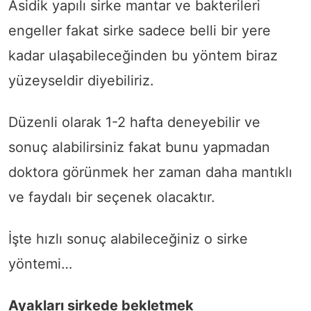
Asidik yapılı sirke mantar ve bakterileri
engeller fakat sirke sadece belli bir yere
kadar ulaşabileceğinden bu yöntem biraz
yüzeyseldir diyebiliriz.
Düzenli olarak 1-2 hafta deneyebilir ve
sonuç alabilirsiniz fakat bunu yapmadan
doktora görünmek her zaman daha mantıklı
ve faydalı bir seçenek olacaktır.
İşte hızlı sonuç alabileceğiniz o sirke
yöntemi…
Ayakları sirkede bekletmek