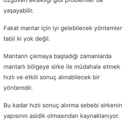
yaşayabilir.
Fakat mantar için iyi gelebilecek yöntemler
tabii ki yok değil.
Mantarın çıkmaya başladığı zamanlarda
mantarlı bölgeye sirke ile müdahale etmek
hızlı ve etkili sonuç alınabilecek bir
yöntemdir.
Bu kadar hızlı sonuç alınma sebebi sirkenin
yapısının asidik olmasından kaynaklanıyor.