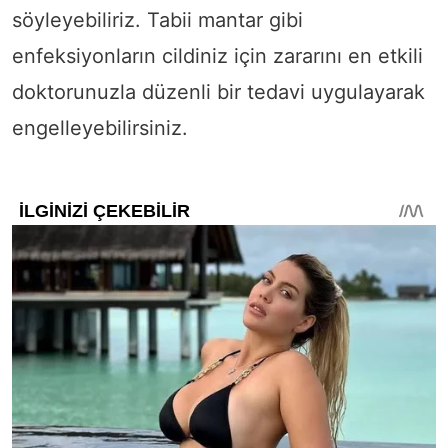
söyleyebiliriz. Tabii mantar gibi
enfeksiyonların cildiniz için zararını en etkili
doktorunuzla düzenli bir tedavi uygulayarak
engelleyebilirsiniz.