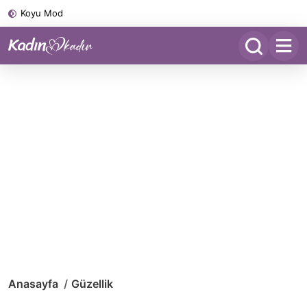
Koyu Mod
Anasayfa
Güzellik