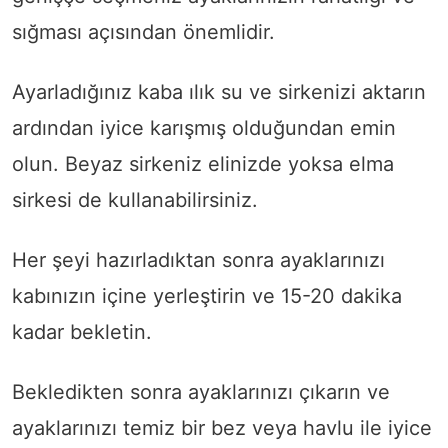
sığması açısından önemlidir.
Ayarladığınız kaba ılık su ve sirkenizi aktarın
ardından iyice karışmış olduğundan emin
olun. Beyaz sirkeniz elinizde yoksa elma
sirkesi de kullanabilirsiniz.
Her şeyi hazırladıktan sonra ayaklarınızı
kabınızın içine yerleştirin ve 15-20 dakika
kadar bekletin.
Bekledikten sonra ayaklarınızı çıkarın ve
ayaklarınızı temiz bir bez veya havlu ile iyice