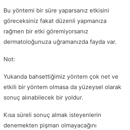
Bu yöntemi bir süre yaparsanız etkisini
göreceksiniz fakat düzenli yapmanıza
rağmen bir etki göremiyorsanız
dermatoloğunuza uğramanızda fayda var.
Not:
Yukarıda bahsettiğimiz yöntem çok net ve
etkili bir yöntem olmasa da yüzeysel olarak
sonuç alınabilecek bir yoldur.
Kısa süreli sonuç almak isteyenlerin
denemekten pişman olmayacağını