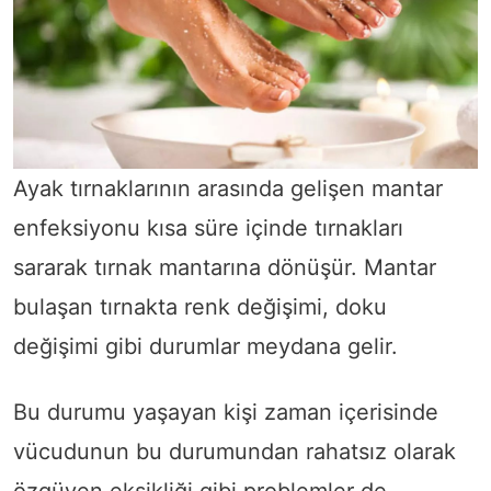
Ayak tırnaklarının arasında gelişen mantar
enfeksiyonu kısa süre içinde tırnakları
sararak tırnak mantarına dönüşür. Mantar
bulaşan tırnakta renk değişimi, doku
değişimi gibi durumlar meydana gelir.
Bu durumu yaşayan kişi zaman içerisinde
vücudunun bu durumundan rahatsız olarak
özgüven eksikliği gibi problemler de